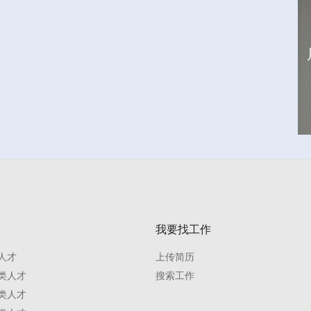
我要找工作
人才
上传简历
类人才
搜索工作
类人才