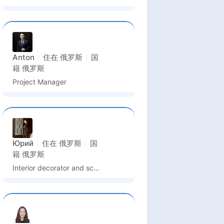
Anton
住在
俄罗斯
国
籍
俄罗斯
Project Manager
Юрий
住在
俄罗斯
国
籍
俄罗斯
Interior decorator and sculptor