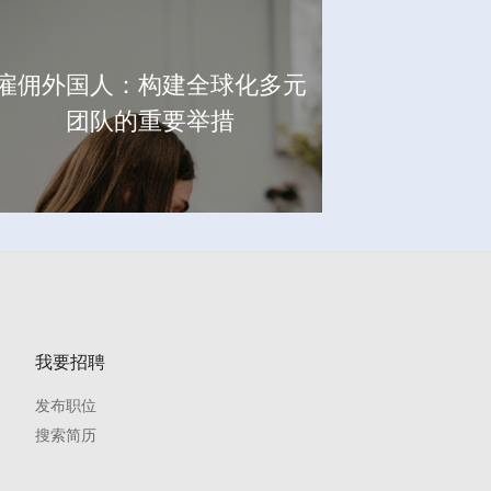
雇佣外国人：构建全球化多元
团队的重要举措
我要招聘
发布职位
搜索简历