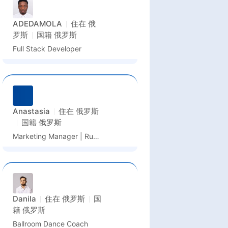
ADEDAMOLA
住在
俄
罗斯
国籍
俄罗斯
Full Stack Developer
Anastasia
住在
俄罗斯
国籍
俄罗斯
Marketing Manager | Russian Market Growth
Danila
住在
俄罗斯
国
籍
俄罗斯
Ballroom Dance Coach