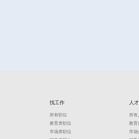
找工作
人才
所有职位
所有
教育类职位
教育
市场类职位
市场