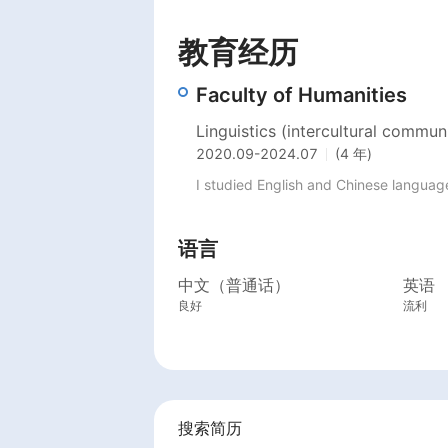
教育经历
Faculty of Humanities
Linguistics (intercultural commun
2020.09
-
2024.07
(4 年)
I studied English and Chinese language
语言
中文（普通话）
英语
良好
流利
搜索简历