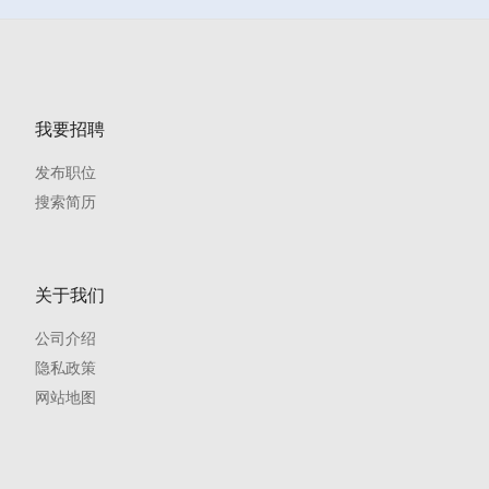
我要招聘
发布职位
搜索简历
关于我们
公司介绍
隐私政策
网站地图