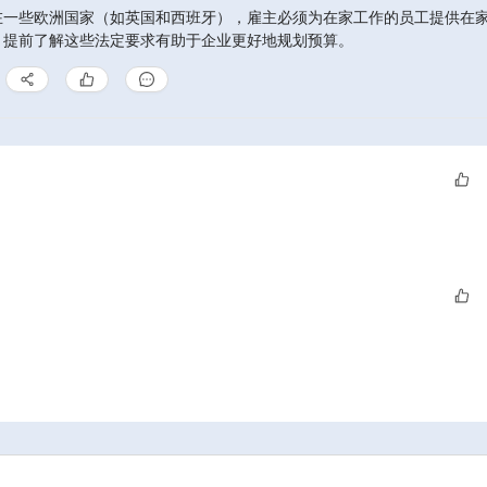
在一些欧洲国家（如英国和西班牙），雇主必须为在家工作的员工提供在
。提前了解这些法定要求有助于企业更好地规划预算。