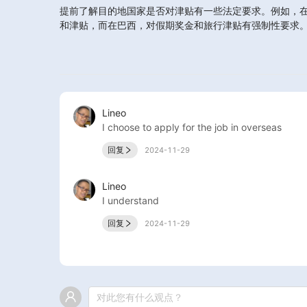
提前了解目的地国家是否对津贴有一些法定要求。例如，
和津贴，而在巴西，对假期奖金和旅行津贴有强制性要求
Lineo
I choose to apply for the job in overseas 
回复
2024-11-29
Lineo
I understand 
回复
2024-11-29