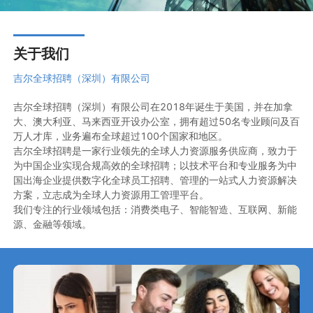
关于我们
吉尔全球招聘（深圳）有限公司
吉尔全球招聘（深圳）有限公司在2018年诞生于美国，并在加拿
大、澳大利亚、马来西亚开设办公室，拥有超过50名专业顾问及百
万人才库，业务遍布全球超过100个国家和地区。

吉尔全球招聘是一家行业领先的全球人力资源服务供应商，致力于
为中国企业实现合规高效的全球招聘；以技术平台和专业服务为中
国出海企业提供数字化全球员工招聘、管理的一站式人力资源解决
方案，立志成为全球人力资源用工管理平台。

我们专注的行业领域包括：消费类电子、智能智造、互联网、新能
源、金融等领域。