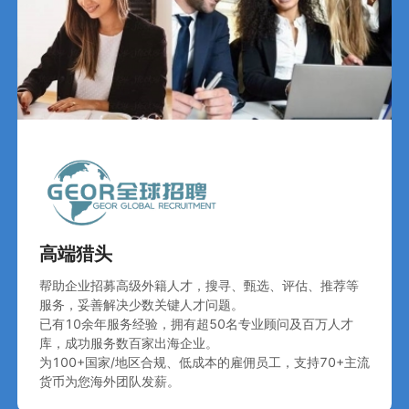
高端猎头
帮助企业招募高级外籍人才，搜寻、甄选、评估、推荐等
服务，妥善解决少数关键人才问题。

已有10余年服务经验，拥有超50名专业顾问及百万人才
库，成功服务数百家出海企业。

为100+国家/地区合规、低成本的雇佣员工，支持70+主流
货币为您海外团队发薪。