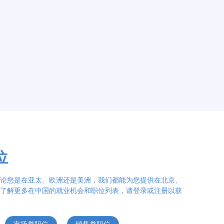
位
论您是在亚太、欧洲还是美洲，我们都能为您提供在北京、
了解更多在中国的就业机会和职位列表，请登录或注册以获
市场类职位
销售类职位