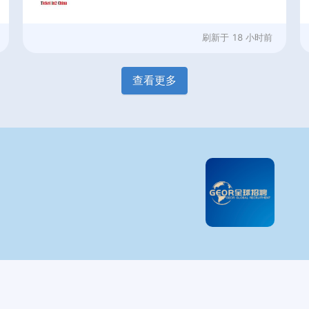
刷新于
18 小时前
查看更多