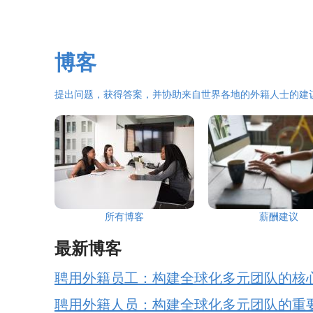
博客
提出问题，获得答案，并协助来自世界各地的外籍人士的建
所有博客
薪酬建议
最新博客
聘用外籍员工：构建全球化多元团队的核
聘用外籍人员：构建全球化多元团队的重