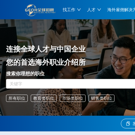
找工作
人才
海外雇佣解决
连接全球人才与中国企业
您的首选海外职业介绍所
搜索你理想的职位
所有职位
教育类职位
市场类职位
销售类职位