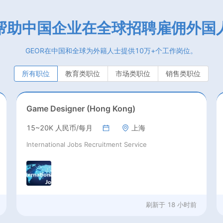
帮助中国企业在全球招聘雇佣外国
GEOR在中国和全球为外籍人士提供10万+个工作岗位。
所有职位
教育类职位
市场类职位
销售类职位
Game Designer (Hong Kong)
15~20K 人民币/每月
上海
International Jobs Recruitment Service
刷新于
18 小时前