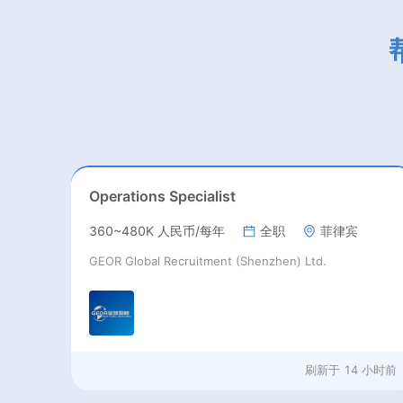
Operations Specialist
360~480K 人民币/每年
全职
菲律宾
GEOR Global Recruitment (Shenzhen) Ltd.
刷新于
14 小时前