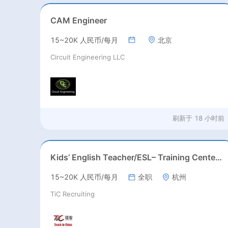
CAM Engineer
15~20K 人民币/每月
北京
Circuit Engineering LLC
刷新于
18 小时前
Kids’ English Teacher/ESL– Training Center, Ages 3-12
15~20K 人民币/每月
全职
杭州
TiC Recruiting