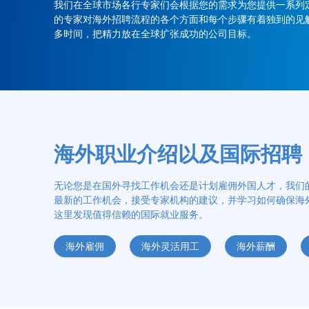
我们在全球市场各行专家们会根据您的需求为您提供一系列
的专家对海外招聘流程的各个方面和每个步骤有着独到的见
多时间，把精力放在全球扩张成功的公司目标。
海外职业介绍以及国际招聘
无论您是在国外寻找工作机会还是计划雇佣外国人才，我们
最新的工作机会，接受专家机构的建议，并学习如何确保海
这里发现值得信赖的国际就业服务。
海外雇佣
海外灵活用工
海外薪酬