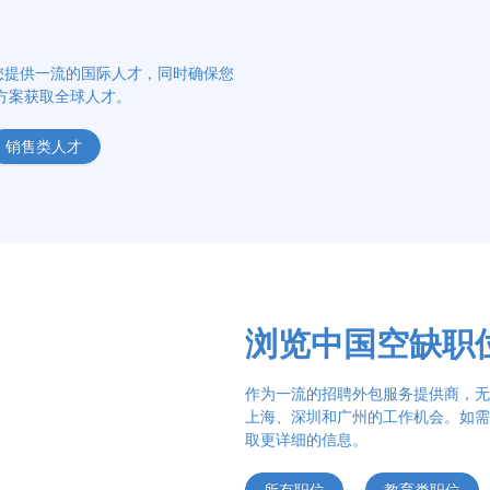
您提供一流的国际人才，同时确保您
方案获取全球人才。
销售类人才
浏览中国空缺职
作为一流的招聘外包服务提供商，无
上海、深圳和广州的工作机会。如需
取更详细的信息。
所有职位
教育类职位