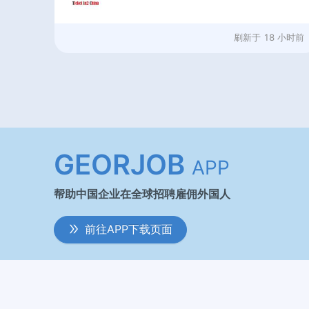
刷新于
18 小时前
GEORJOB
APP
帮助中国企业在全球招聘雇佣外国人
前往APP下载页面