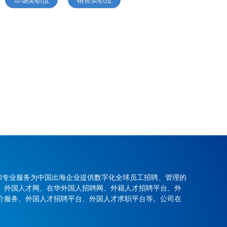
和专业服务为中国出海企业提供数字化全球员工招聘、管理的
、外国人才网、在华外国人招聘网、外籍人才招聘平台、外
介服务、外国人才招聘平台、外国人才求职平台等。公司在