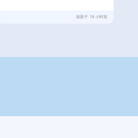
刷新于
18 小时前