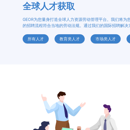
全球人才获取
GEOR为您量身打造全球人力资源劳动管理平台。我们将为
的招聘流程符合当地的劳动法规。通过我们的国际招聘解决
所有人才
教育类人才
市场类人才