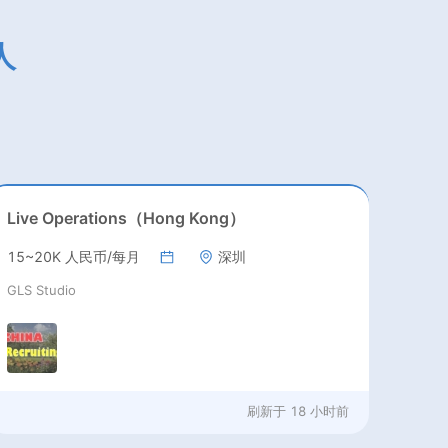
人
Live Operations（Hong Kong）
15~20K 人民币/每月
深圳
GLS Studio
刷新于
18 小时前