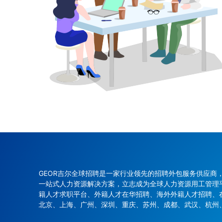
GEOR吉尔全球招聘是一家行业领先的招聘外包服务供应
一站式人力资源解决方案，立志成为全球人力资源用工管理
籍人才求职平台、外籍人才在华招聘、海外外籍人才招聘、
北京、上海、广州、深圳、重庆、苏州、成都、武汉、杭州