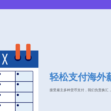
轻松支付海外
接受雇主多种货币支付，我们负责换汇