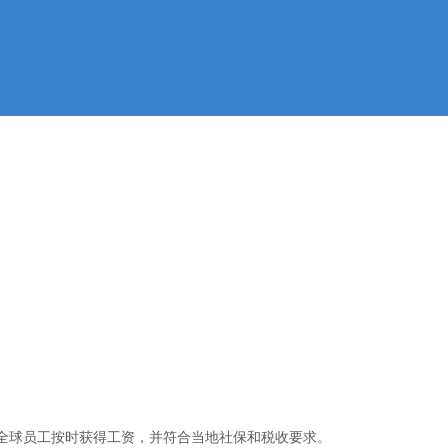
的全球员工按时获得工资，并符合当地社保和税收要求。