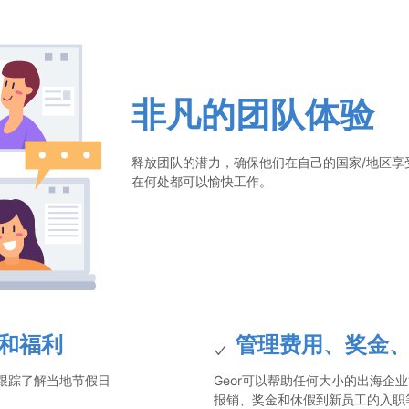
非凡的团队体验
释放团队的潜力，确保他们在自己的国家/地区享
在何处都可以愉快工作。
和福利
管理费用、奖金
跟踪了解当地节假日
Geor可以帮助任何大小的出海企
报销、奖金和休假到新员工的入职