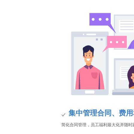
集中管理合同、费用
简化合同管理，员工福利最大化并随时