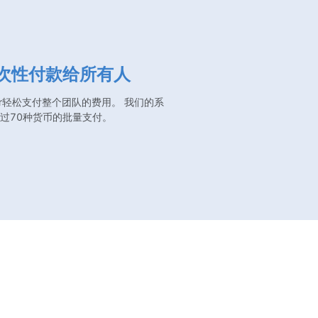
次性付款给所有人
or轻松支付整个团队的费用。 我们的系
过70种货币的批量支付。