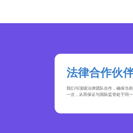
法律合作伙
我们与顶级法律团队合作，确保当前
一次，从而保证与国际监管处于同一