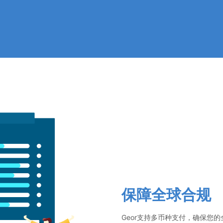
保障全球合规
Geor支持多币种支付，确保您