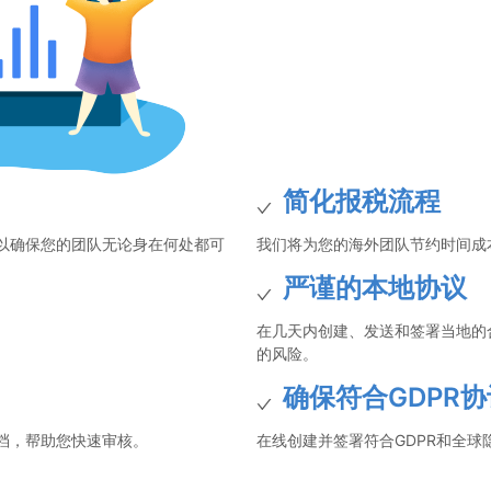
简化报税流程
以确保您的团队无论身在何处都可
我们将为您的海外团队节约时间成
严谨的本地协议
在几天内创建、发送和签署当地的
的风险。
确保符合GDPR协
档，帮助您快速审核。
在线创建并签署符合GDPR和全球