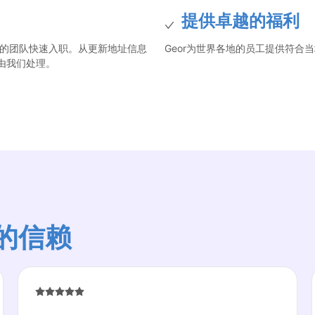
提供卓越的福利
的的团队快速入职。从更新地址信息
Geor为世界各地的员工提供符合
由我们处理。
的信赖