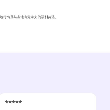
当地行情且与当地有竞争力的福利待遇。