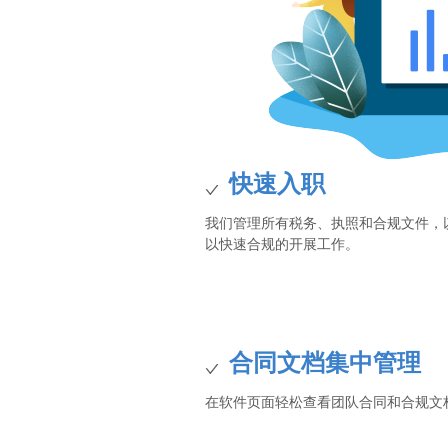
快速入职
我们管理所有税务、执照和合规文件，
以快速合规的开展工作。
合同文档集中管理
在软件页面轻松查看团队合同和合规文