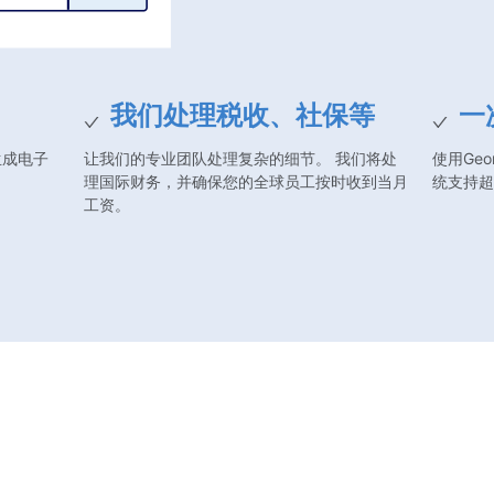
我们处理税收、社保等
一
生成电子
让我们的专业团队处理复杂的细节。 我们将处
使用Ge
理国际财务，并确保您的全球员工按时收到当月
统支持超
工资。