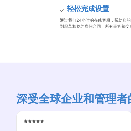
轻松完成设置
通过我们24小时的在线客服，帮助您
到起草和签约雇佣合同，所有事宜都交
深受全球企业和管理者