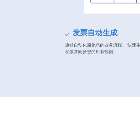
发票自动生成
通过自动化简化您的业务流程。 快速
发票并同步您的所有数据。