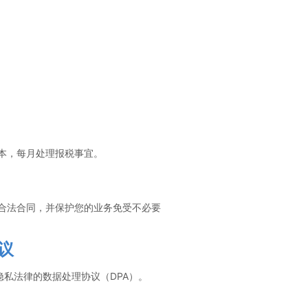
本，每月处理报税事宜。
合法合同，并保护您的业务免受不必要
议
隐私法律的数据处理协议（DPA）。