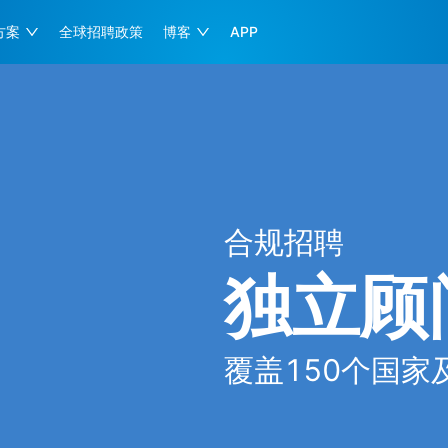
方案
全球招聘政策
博客
APP
合规招聘
独立顾
覆盖150个国家