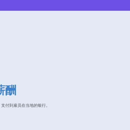
薪酬
，支付到雇员在当地的银行。