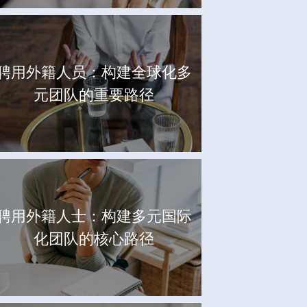
聘用外籍人员：构建全球化多
元团队的重要路径
聘用外籍人士：构建多元国际
化团队的核心路径