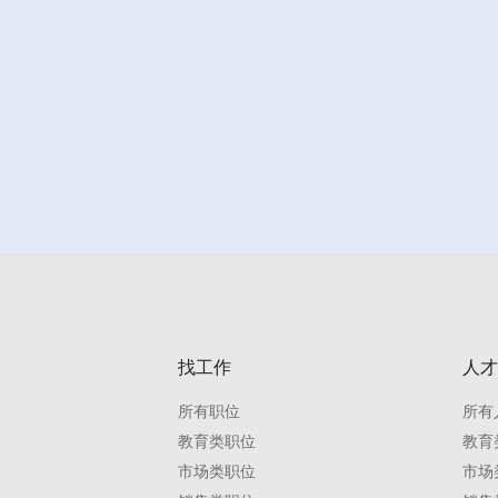
找工作
人才
所有职位
所有
教育类职位
教育
市场类职位
市场