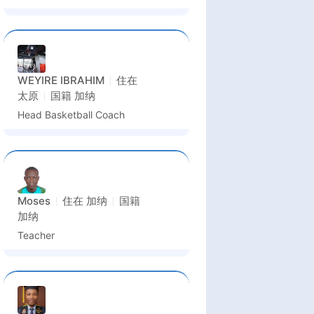
WEYIRE IBRAHIM
住在
太原
国籍
加纳
Head Basketball Coach
Moses
住在
加纳
国籍
加纳
Teacher