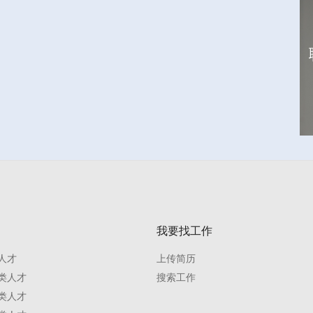
我要找工作
人才
上传简历
类人才
搜索工作
类人才