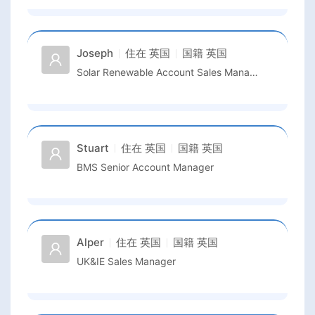
Joseph
住在
英国
国籍
英国
Solar Renewable Account Sales Manager
Stuart
住在
英国
国籍
英国
BMS Senior Account Manager
Alper
住在
英国
国籍
英国
UK&IE Sales Manager