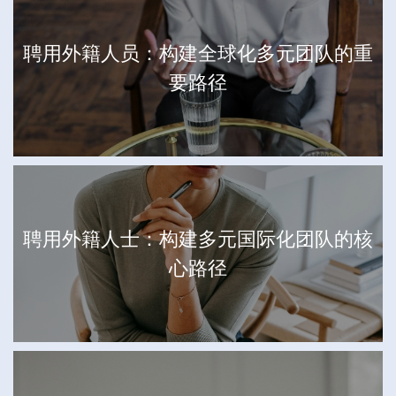
聘用外籍人员：构建全球化多元团队的重
要路径
聘用外籍人士：构建多元国际化团队的核
心路径