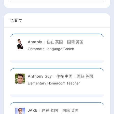
也看过
Anatoly
住在
英国
国籍
英国
Corporate Language Coach
Anthony Guy
住在
中国
国籍
英国
Elementary Homeroom Teacher
JAKE
住在
泰国
国籍
英国