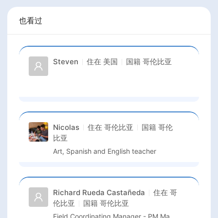
也看过
Steven
住在
美国
国籍
哥伦比亚
Nicolas
住在
哥伦比亚
国籍
哥伦
比亚
Art, Spanish and English teacher
Richard Rueda Castañeda
住在
哥
伦比亚
国籍
哥伦比亚
Field Coordinating Manager - PM Manager