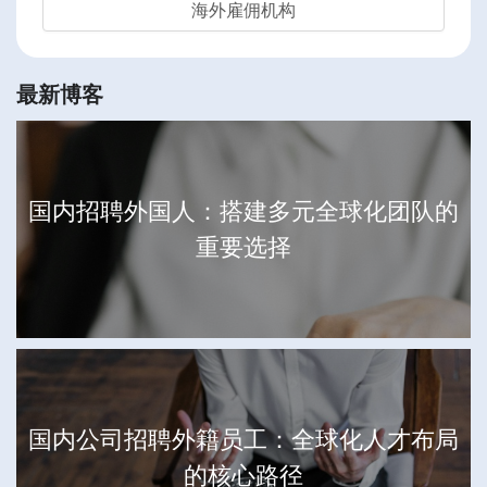
海外雇佣机构
最新博客
国内招聘外国人：搭建多元全球化团队的
重要选择
国内公司招聘外籍员工：全球化人才布局
的核心路径