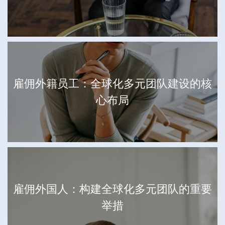
雇佣外籍员工：全球化多元团队建设的核
心布局
雇佣外国人：构建全球化多元团队的重要
举措