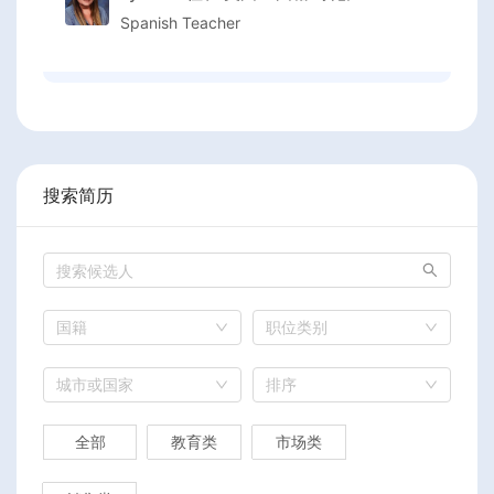
Spanish Teacher
搜索简历
国籍
职位类别
城市或国家
排序
全部
教育类
市场类