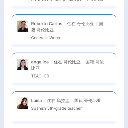
Roberto Carlos
住在
哥伦比亚
国
籍
哥伦比亚
Generalis Writer
angelica
住在
哥伦比亚
国籍
哥伦
比亚
TEACHER
Luisa
住在
乌拉圭
国籍
哥伦比亚
Spanish 5th-grade teacher