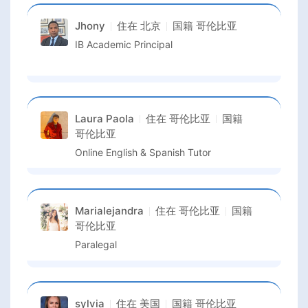
Jhony
住在
北京
国籍
哥伦比亚
IB Academic Principal
Laura Paola
住在
哥伦比亚
国籍
哥伦比亚
Online English & Spanish Tutor
Marialejandra
住在
哥伦比亚
国籍
哥伦比亚
Paralegal
sylvia
住在
美国
国籍
哥伦比亚