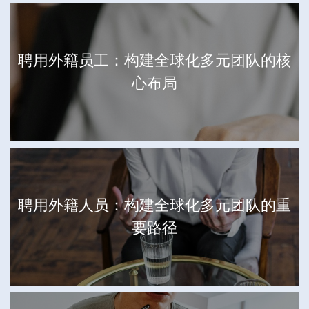
聘用外籍员工：构建全球化多元团队的核
心布局
聘用外籍人员：构建全球化多元团队的重
要路径