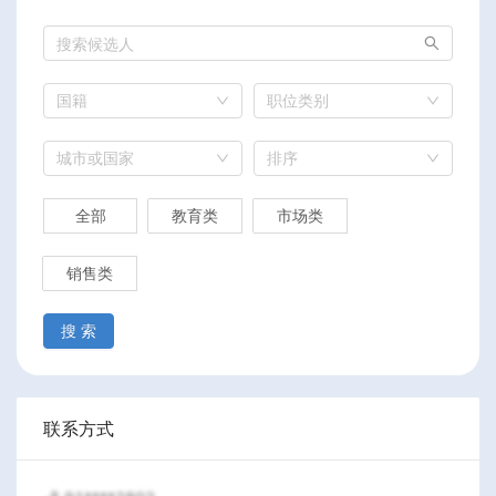
国籍
职位类别
城市或国家
排序
全部
教育类
市场类
销售类
搜 索
联系方式