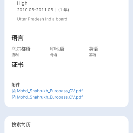
High
2010.06
-
2011.06
(1 年)
Uttar Pradesh India board
语言
乌尔都语
印地语
英语
流利
母语
基础
证书
附件
Mohd_Shahrukh_Europass_CV.pdf
Mohd_Shahrukh_Europass_CV.pdf
搜索简历