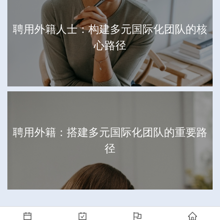
聘用外籍人士：构建多元国际化团队的核
心路径
聘用外籍：搭建多元国际化团队的重要路
径