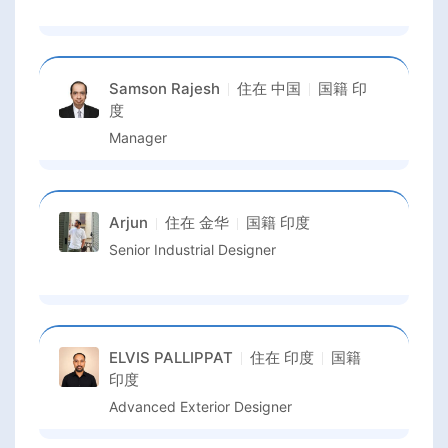
Samson Rajesh
住在
中国
国籍
印
度
Manager
Arjun
住在
金华
国籍
印度
Senior Industrial Designer
ELVIS PALLIPPAT
住在
印度
国籍
印度
Advanced Exterior Designer