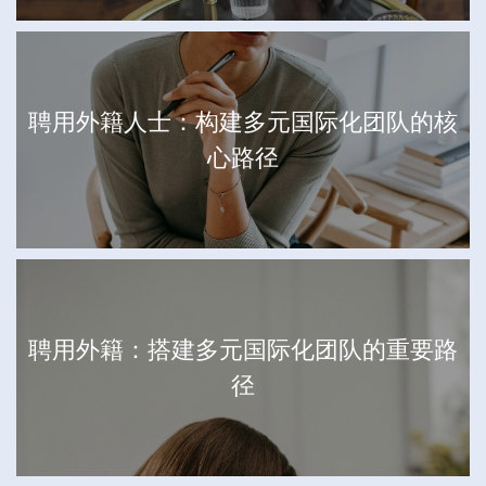
聘用外籍人士：构建多元国际化团队的核
心路径
聘用外籍：搭建多元国际化团队的重要路
径