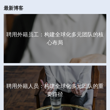
最新博客
聘用外籍员工：构建全球化多元团队的核
心布局
聘用外籍人员：构建全球化多元团队的重
要路径