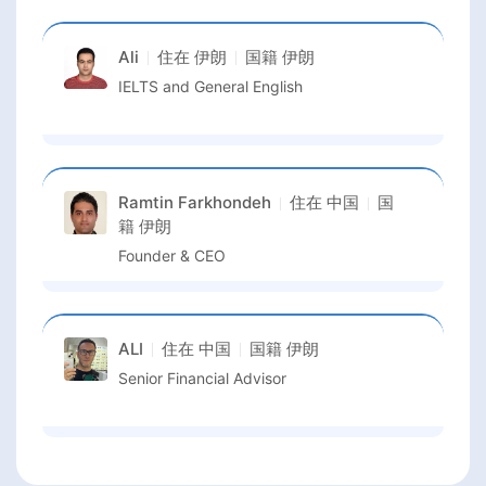
Ali
住在
伊朗
国籍
伊朗
IELTS and General English
Ramtin Farkhondeh
住在
中国
国
籍
伊朗
Founder & CEO
ALI
住在
中国
国籍
伊朗
Senior Financial Advisor