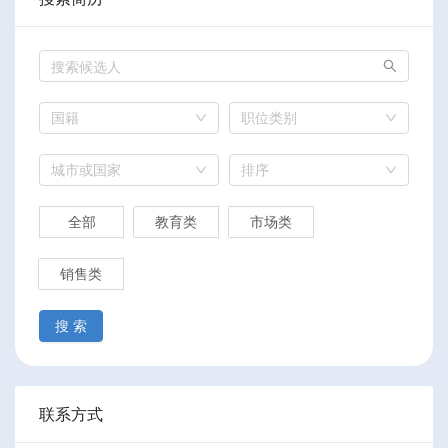
国籍
职位类别
城市或国家
排序
全部
教育类
市场类
销售类
搜 索
联系方式