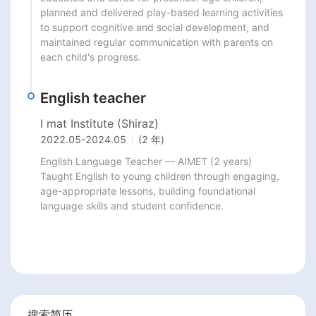
planned and delivered play-based learning activities 
to support cognitive and social development, and 
maintained regular communication with parents on 
each child's progress.
English teacher
I mat Institute (Shiraz)
2022.05
-
2024.05
(2 年)
English Language Teacher — AIMET (2 years)

Taught English to young children through engaging, 
age-appropriate lessons, building foundational 
language skills and student confidence.
搜索简历