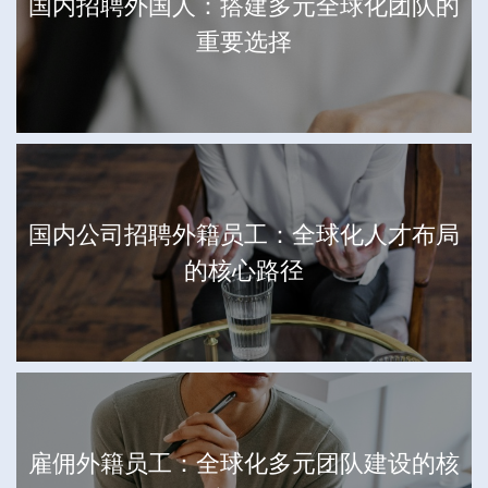
国内招聘外国人：搭建多元全球化团队的
重要选择
国内公司招聘外籍员工：全球化人才布局
的核心路径
雇佣外籍员工：全球化多元团队建设的核