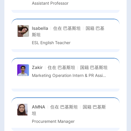
Assistant Professor
Isabella
住在
巴基斯坦
国籍
巴基
斯坦
ESL English Teacher
Zakir
住在
巴基斯坦
国籍
巴基斯坦
Marketing Operation Intern & PR Assistant
AMNA
住在
巴基斯坦
国籍
巴基斯
坦
Procurement Manager