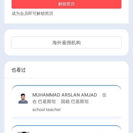
解锁简历
成为会员即可解锁简历
海外雇佣机构
也看过
MUHAMMAD ARSLAN AMJAD
住
在
巴基斯坦
国籍
巴基斯坦
school teacher