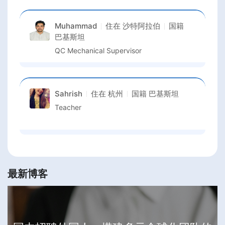
Muhammad
住在
沙特阿拉伯
国籍
巴基斯坦
QC Mechanical Supervisor
Sahrish
住在
杭州
国籍
巴基斯坦
Teacher
最新博客