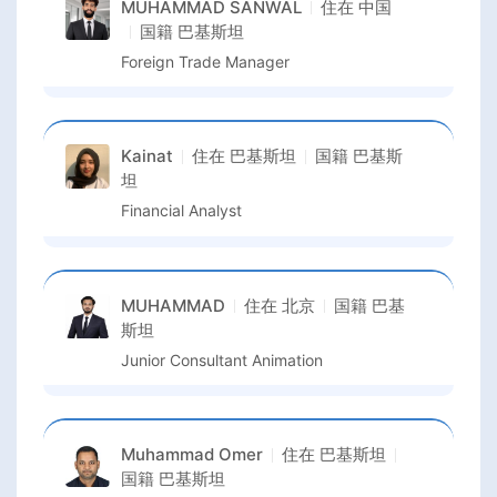
MUHAMMAD SANWAL
住在
中国
国籍
巴基斯坦
Foreign Trade Manager
Kainat
住在
巴基斯坦
国籍
巴基斯
坦
Financial Analyst
MUHAMMAD
住在
北京
国籍
巴基
斯坦
Junior Consultant Animation
Muhammad Omer
住在
巴基斯坦
国籍
巴基斯坦