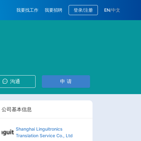
我要找工作
我要招聘
登录/注册
EN
/
中文
沟通
申 请
公司基本信息
Shanghai Linguitronics
Translation Service Co., Ltd