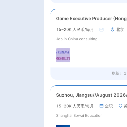
15~20K 人民币/每月
北京
Job in China consulting
刷新于
2
15~20K 人民币/每月
全职
Shanghai Bowai Education