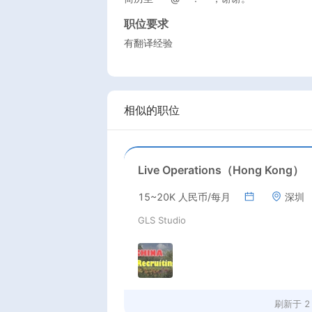
职位要求
有翻译经验
相似的职位
Live Operations（Hong Kong）
15~20K 人民币/每月
深圳
GLS Studio
刷新于
2