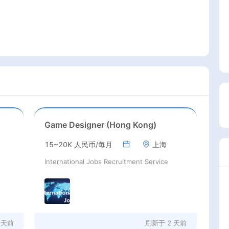
Game Designer (Hong Kong)
15~20K 人民币/每月
上海
International Jobs Recruitment Service
 天前
刷新于
2 天前