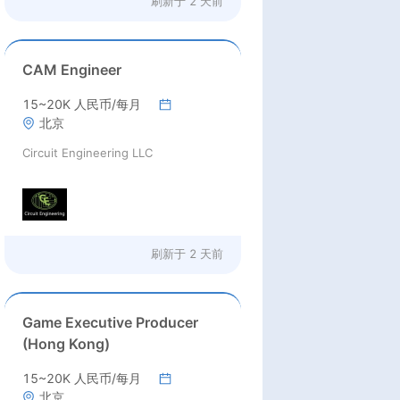
刷新于
2 天前
CAM Engineer
15~20K 人民币/每月
北京
Circuit Engineering LLC
刷新于
2 天前
Game Executive Producer
(Hong Kong)
15~20K 人民币/每月
北京