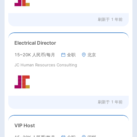
刷新于
1 年前
Electrical Director
15~20K 人民币/每月
全职
北京
JC Human Resources Consulting
刷新于
1 年前
VIP Host