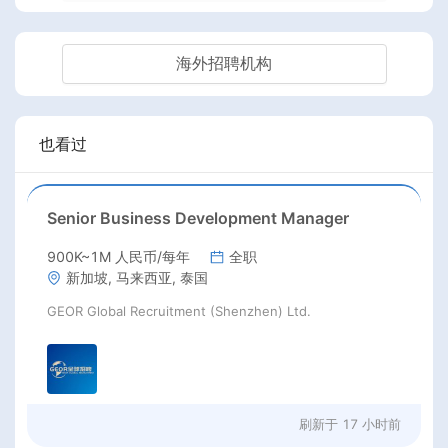
海外招聘机构
也看过
Senior Business Development Manager
900K~1M 人民币/每年
全职
新加坡, 马来西亚, 泰国
GEOR Global Recruitment (Shenzhen) Ltd.
刷新于
17 小时前