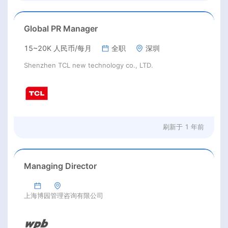
Global PR Manager
15~20K 人民币/每月
全职
深圳
Shenzhen TCL new technology co., LTD.
刷新于
1 年前
Managing Director
上海博园管理咨询有限公司