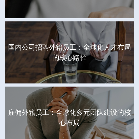
国内公司招聘外籍员工：全球化人才布局
的核心路径
雇佣外籍员工：全球化多元团队建设的核
心布局