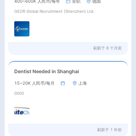
400~600K 人民币/每年
全职
德国
GEOR Global Recruitment (Shenzhen) Ltd.
刷新于
8 个月前
Dentist Needed in Shanghai
15~20K 人民币/每月
上海
0000
刷新于
1 年前