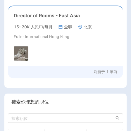
Director of Rooms - East Asia
15~20K 人民币/每月
全职
北京
Fuller International Hong Kong
刷新于
1 年前
搜索你理想的职位