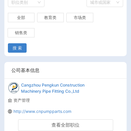
职位类别
城市或国家
全部
教育类
市场类
销售类
搜 索
公司基本信息
Cangzhou Pengkun Construction
Machinery Pipe Fitting Co.,Ltd
资产管理
http://www.cnpumpparts.com
查看全部职位