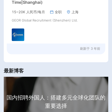
Time|Shanghai)
15~20K 人民币/每月
全职
上海
GEOR Global Recruitment (Shenzhen) Ltd.
刷新于
3 年前
最新博客
国内招聘外国人：搭建多元全球化团队的
重要选择