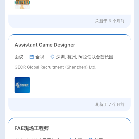
刷新于
6 个月前
Assistant Game Designer
面议
全职
深圳, 杭州, 阿拉伯联合酋长国
GEOR Global Recruitment (Shenzhen) Ltd.
刷新于
7 个月前
FAE现场工程师