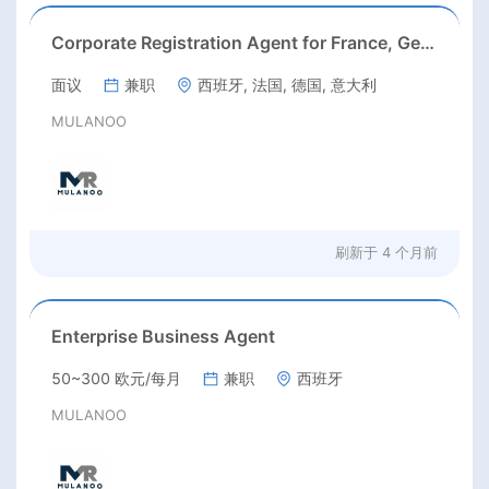
Corporate Registration Agent for France, Germany, Italy & Spain
面议
兼职
西班牙, 法国, 德国, 意大利
MULANOO
刷新于
4 个月前
Enterprise Business Agent
50~300 欧元/每月
兼职
西班牙
MULANOO