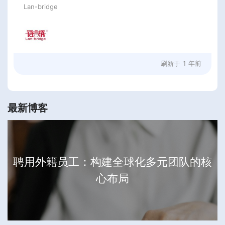
Lan-bridge
刷新于
1 年前
最新博客
聘用外籍员工：构建全球化多元团队的核
心布局