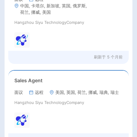
中国, 卡塔尔, 新加坡, 英国, 俄罗斯,
荷兰, 挪威, 美国
Hangzhou Siyu TechnologyCompany
刷新于
5 个月前
Sales Agent
面议
远程
美国, 英国, 荷兰, 挪威, 瑞典, 瑞士
Hangzhou Siyu TechnologyCompany