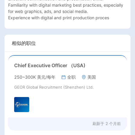
Familiarity with digital marketing best practices, especially 
for web graphics, ads, and social media.

Experience with digital and print production proces
相似的职位
Chief Executive Officer （USA)
250~300K 美元/每年
全职
美国
GEOR Global Recruitment (Shenzhen) Ltd.
刷新于
2 个月前