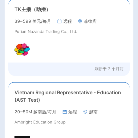
TK主播（助播）
39~599 美元/每月
远程
菲律宾
Putian Nazanda Trading Co., Ltd.
刷新于
2 个月前
Vietnam Regional Representative - Education
(AST Test)
20~50M 越南盾/每月
远程
越南
Ambright Education Group