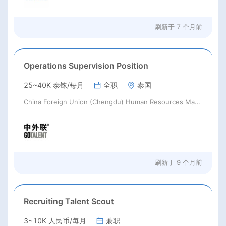
刷新于
7 个月前
Operations Supervision Position
25~40K 泰铢/每月
全职
泰国
China Foreign Union (Chengdu) Human Resources Management Co., Ltd
刷新于
9 个月前
Recruiting Talent Scout
3~10K 人民币/每月
兼职