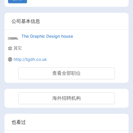
公司基本信息
The Graphic Design house
其它
http://tgdh.co.uk
查看全部职位
海外招聘机构
也看过