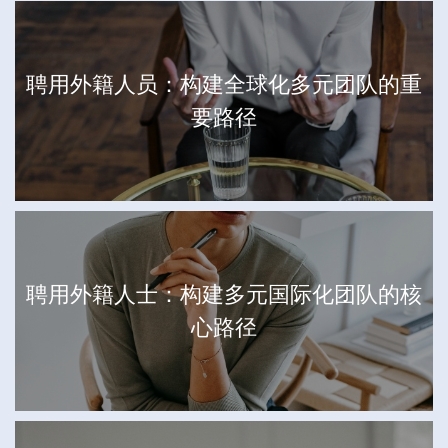
聘用外籍人员：构建全球化多元团队的重
要路径
聘用外籍人士：构建多元国际化团队的核
心路径