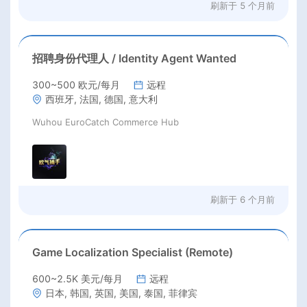
刷新于
5 个月前
招聘身份代理人 / Identity Agent Wanted
300~500 欧元/每月
远程
西班牙, 法国, 德国, 意大利
Wuhou EuroCatch Commerce Hub
刷新于
6 个月前
Game Localization Specialist (Remote)
600~2.5K 美元/每月
远程
日本, 韩国, 英国, 美国, 泰国, 菲律宾