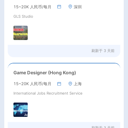
15~20K 人民币/每月
深圳
GLS Studio
刷新于
3 天前
Game Designer (Hong Kong)
15~20K 人民币/每月
上海
International Jobs Recruitment Service
刷新于
3 天前