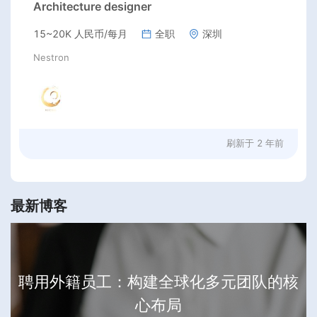
Architecture designer
15~20K 人民币/每月
全职
深圳
Nestron
刷新于
2 年前
最新博客
聘用外籍员工：构建全球化多元团队的核
心布局