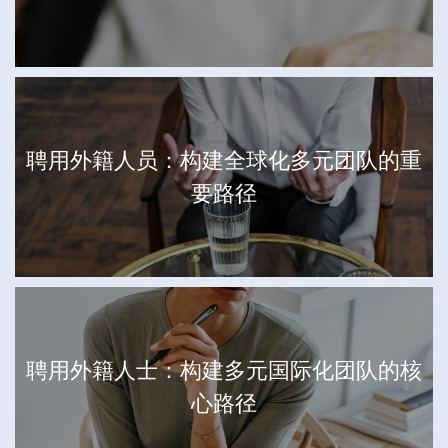
聘用外籍人员：构建全球化多元团队的重
要路径
聘用外籍人士：构建多元国际化团队的核
心路径