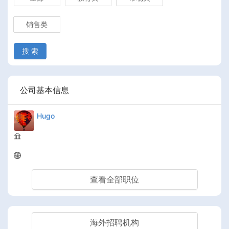
销售类
搜 索
公司基本信息
Hugo
查看全部职位
海外招聘机构