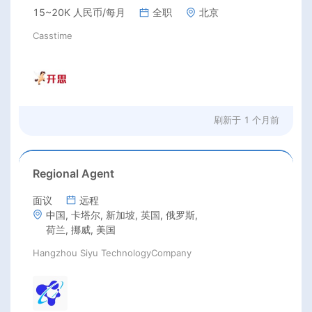
15~20K 人民币/每月
全职
北京
Casstime
刷新于
1 个月前
Regional Agent
面议
远程
中国, 卡塔尔, 新加坡, 英国, 俄罗斯,
荷兰, 挪威, 美国
Hangzhou Siyu TechnologyCompany