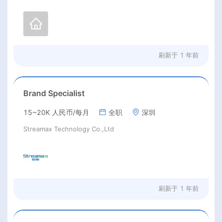
刷新于
1 年前
Brand Specialist
15~20K 人民币/每月
全职
深圳
Streamax Technology Co.,Ltd
刷新于
1 年前