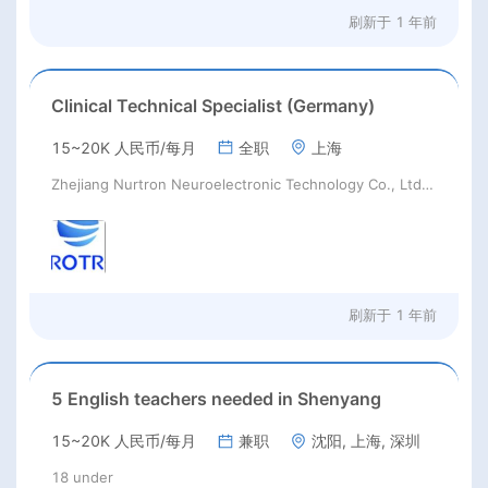
刷新于
1 年前
Clinical Technical Specialist (Germany)
15~20K 人民币/每月
全职
上海
Zhejiang Nurtron Neuroelectronic Technology Co., Ltd.（Z）
刷新于
1 年前
5 English teachers needed in Shenyang
15~20K 人民币/每月
兼职
沈阳, 上海, 深圳
18 under