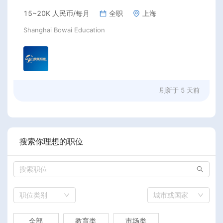
15~20K 人民币/每月
全职
上海
Shanghai Bowai Education
刷新于
5 天前
搜索你理想的职位
职位类别
城市或国家
全部
教育类
市场类