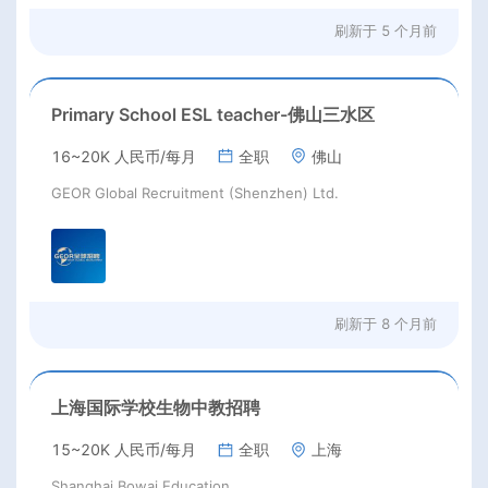
刷新于
5 个月前
Primary School ESL teacher-佛山三水区
16~20K 人民币/每月
全职
佛山
GEOR Global Recruitment (Shenzhen) Ltd.
刷新于
8 个月前
上海国际学校生物中教招聘
15~20K 人民币/每月
全职
上海
Shanghai Bowai Education