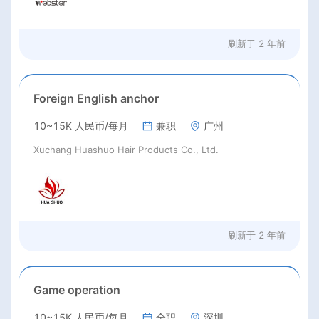
刷新于
2 年前
Foreign English anchor
10~15K 人民币/每月
兼职
广州
Xuchang Huashuo Hair Products Co., Ltd.
刷新于
2 年前
Game operation
10~15K 人民币/每月
全职
深圳