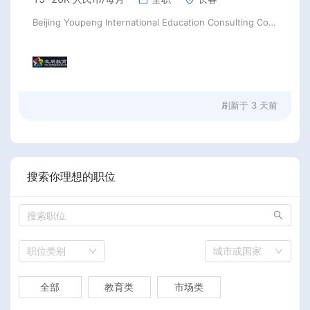
Beijing Youpeng International Education Consulting Co., Ltd
刷新于
3 天前
搜索你理想的职位
职位类别
城市或国家
全部
教育类
市场类