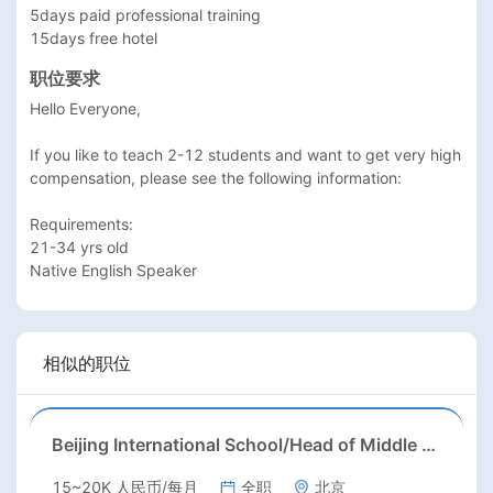
5days paid professional training

职位要求
Hello Everyone,

If you like to teach 2-12 students and want to get very high 
compensation, please see the following information:

Requirements:

21-34 yrs old

相似的职位
Beijing International School/Head of Middle School
15~20K 人民币/每月
全职
北京