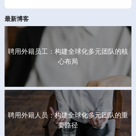
最新博客
聘用外籍员工：构建全球化多元团队的核
心布局
聘用外籍人员：构建全球化多元团队的重
要路径