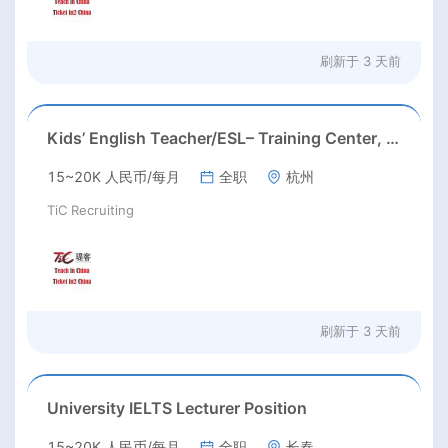
刷新于
3 天前
Kids’ English Teacher/ESL– Training Center, Ages 3-12
15~20K 人民币/每月
全职
杭州
TiC Recruiting
刷新于
3 天前
University IELTS Lecturer Position
15~20K 人民币/每月
全职
长春