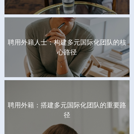
聘用外籍人士：构建多元国际化团队的核
心路径
聘用外籍：搭建多元国际化团队的重要路
径