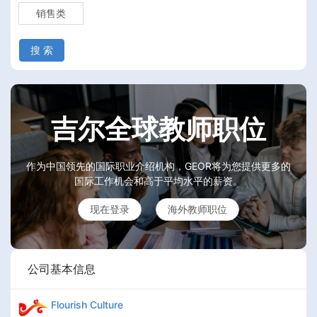
销售类
搜 索
吉尔全球教师职位
作为中国领先的国际职业介绍机构，GEOR将为您提供更多的
国际工作机会和高于平均水平的薪资。
现在登录
海外教师职位
公司基本信息
Flourish Culture