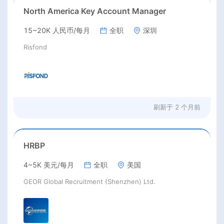
North America Key Account Manager
15~20K 人民币/每月
全职
深圳
Risfond
刷新于
2 个月前
HRBP
4~5K 美元/每月
全职
美国
GEOR Global Recruitment (Shenzhen) Ltd.