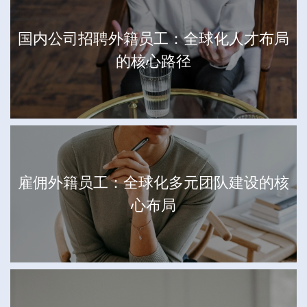
国内公司招聘外籍员工：全球化人才布局
的核心路径
雇佣外籍员工：全球化多元团队建设的核
心布局