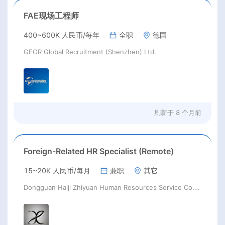
FAE现场工程师
400~600K 人民币/每年
全职
德国
GEOR Global Recruitment (Shenzhen) Ltd.
刷新于
8 个月前
Foreign-Related HR Specialist (Remote)
15~20K 人民币/每月
兼职
其它
Dongguan Haiji Zhiyuan Human Resources Service Co., Ltd.