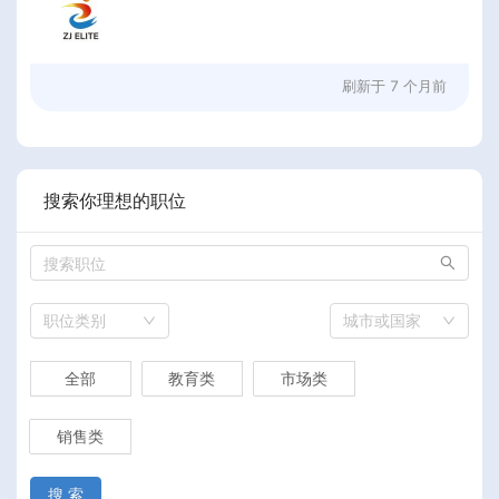
刷新于
7 个月前
搜索你理想的职位
职位类别
城市或国家
全部
教育类
市场类
销售类
搜 索