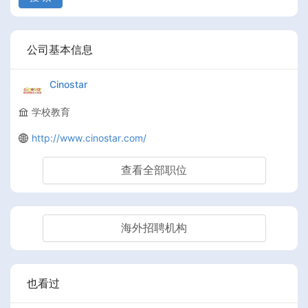
公司基本信息
Cinostar
学校教育
http://www.cinostar.com/
查看全部职位
海外招聘机构
也看过