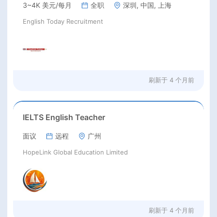
3~4K 美元/每月
全职
深圳, 中国, 上海
English Today Recruitment
刷新于
4 个月前
IELTS English Teacher
面议
远程
广州
HopeLink Global Education Limited
刷新于
4 个月前