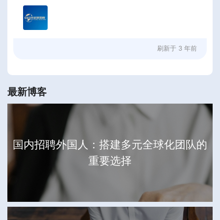
刷新于
3 年前
最新博客
国内招聘外国人：搭建多元全球化团队的
重要选择