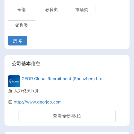
全部
教育类
市场类
销售类
搜 索
公司基本信息
GEOR Global Recruitment (Shenzhen) Ltd.
人力资源服务
http://www.georjob.com
查看全部职位