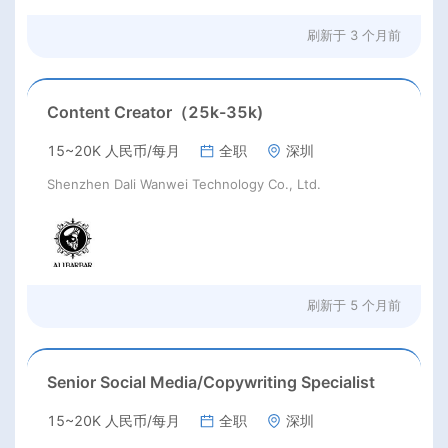
刷新于
3 个月前
Content Creator（25k-35k)
15~20K 人民币/每月
全职
深圳
Shenzhen Dali Wanwei Technology Co., Ltd.
刷新于
5 个月前
Senior Social Media/Copywriting Specialist
15~20K 人民币/每月
全职
深圳