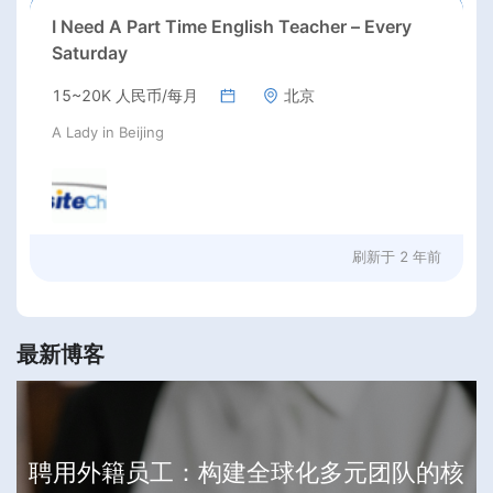
I Need A Part Time English Teacher – Every
Saturday
15~20K 人民币/每月
北京
A Lady in Beijing
刷新于
2 年前
最新博客
聘用外籍员工：构建全球化多元团队的核