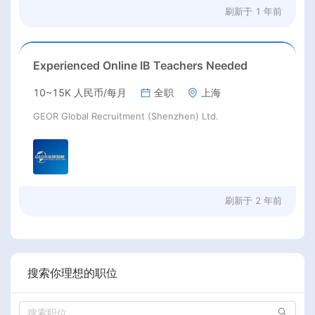
刷新于
1 年前
Experienced Online IB Teachers Needed
10~15K 人民币/每月
全职
上海
GEOR Global Recruitment (Shenzhen) Ltd.
刷新于
2 年前
搜索你理想的职位