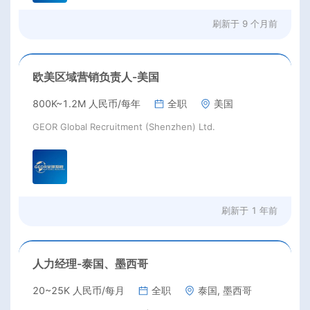
刷新于
9 个月前
欧美区域营销负责人-美国
800K~1.2M 人民币/每年
全职
美国
GEOR Global Recruitment (Shenzhen) Ltd.
刷新于
1 年前
人力经理-泰国、墨西哥
20~25K 人民币/每月
全职
泰国, 墨西哥