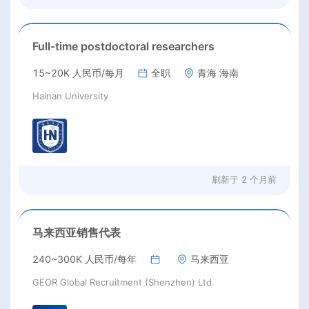
Full-time postdoctoral researchers
15~20K 人民币/每月
全职
青海 海南
Hainan University
刷新于
2 个月前
马来西亚销售代表
240~300K 人民币/每年
马来西亚
GEOR Global Recruitment (Shenzhen) Ltd.