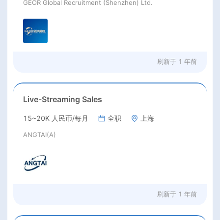
GEOR Global Recruitment (Shenzhen) Ltd.
刷新于
1 年前
Live-Streaming Sales
15~20K 人民币/每月
全职
上海
ANGTAI(A)
刷新于
1 年前