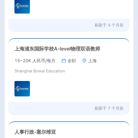
刷新于
4 个月前
上海浦东国际学校A-level物理双语教师
15~20K 人民币/每月
全职
上海
Shanghai Bowai Education
刷新于
7 个月前
人事行政-塞尔维亚