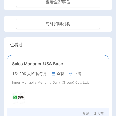
查看全部职位
海外招聘机构
也看过
Sales Manager-USA Base
15~20K 人民币/每月
全职
上海
Inner Mongolia Mengniu Dairy (Group) Co., Ltd.
刷新于
2 天前