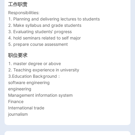
工作职责
Responsibilities:

1. Planning and delivering lectures to students 

2. Make syllabus and grade students

3. Evaluating students' progress

4. hold seminars related to self major

5. prepare course assessment
职位要求
1. master degree or above

2. Teaching experience in university 

3.Education Background：

software engineering

engineering

Management information system

Finance

International trade

journalism