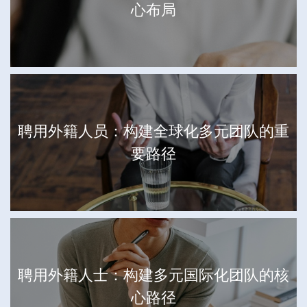
心布局
聘用外籍人员：构建全球化多元团队的重
要路径
聘用外籍人士：构建多元国际化团队的核
心路径