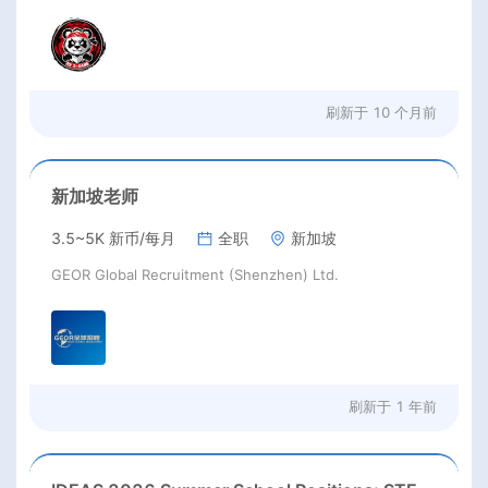
刷新于
10 个月前
新加坡老师
3.5~5K 新币/每月
全职
新加坡
GEOR Global Recruitment (Shenzhen) Ltd.
刷新于
1 年前