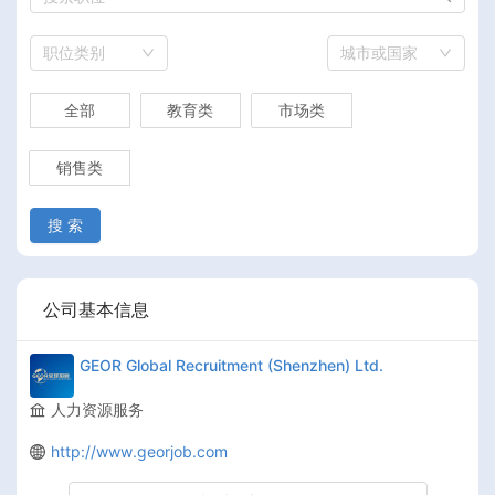
职位类别
城市或国家
全部
教育类
市场类
销售类
搜 索
公司基本信息
GEOR Global Recruitment (Shenzhen) Ltd.
人力资源服务
http://www.georjob.com