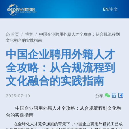
EN
/
中文
首页
/
博客
/
中国企业聘用外籍人才全攻略：从合规流程到
文化融合的实践指南
中国企业聘用外籍人才
全攻略：从合规流程到
文化融合的实践指南
2025-07-10
分享
中国企业聘用外籍人才全攻略：从合规流程到文化融
合的实践指南
在全球化人才竞争加剧的背景下，中国企业聘用外籍员工已成