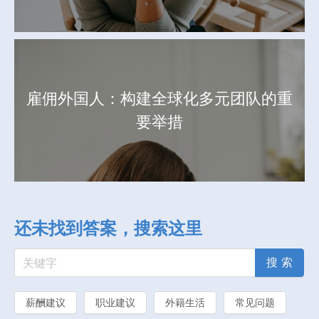
雇佣外国人：构建全球化多元团队的重
要举措
还未找到答案，搜索这里
搜 索
薪酬建议
职业建议
外籍生活
常见问题