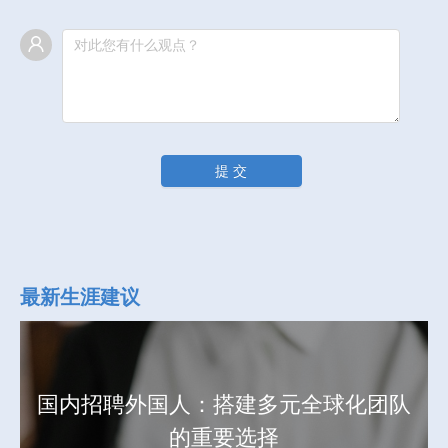
提 交
最新生涯建议
国内招聘外国人：搭建多元全球化团队
的重要选择