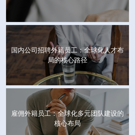
国内公司招聘外籍员工：全球化人才布
局的核心路径
雇佣外籍员工：全球化多元团队建设的
核心布局