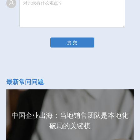
提 交
最新常问问题
中国企业出海：当地销售团队是本地化
破局的关键棋