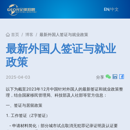
EN
/
中文
首页
/
博客
/
最新外国人签证与就业政策
最新外国人签证与就业
政策
2025-04-03
分享
以下为截至2023年12月中国针对外国人的最新签证和就业政策整
理，结合国家移民管理局、科技部及人社部等官方信息：
一、签证与居留政策
1. 工作签证（Z字签证）
   - 申请材料简化：部分城市试点取消无犯罪记录证明及认证要