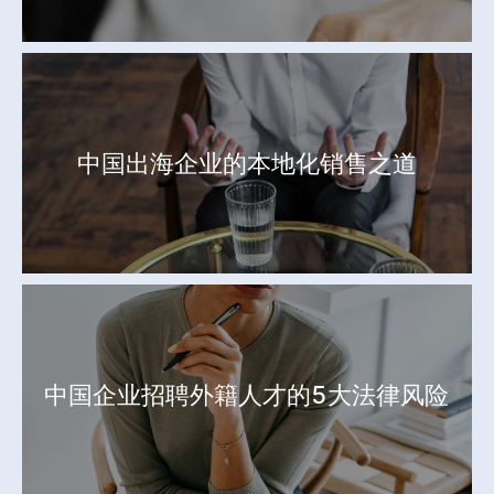
中国出海企业的本地化销售之道
中国企业招聘外籍人才的5大法律风险