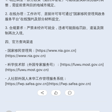
整，需提前查询目的地城市规定。  
2. 在线办理：工作许可、居留许可等可通过“国家移民管理局政务
服务平台”在线预约及部分材料提交。  
3. 合规要求：严禁未经许可就业，违者可能面临罚款、遣返及限
制再次入境。
四、官方查询渠道
- 国家移民管理局：[https://www.nia.gov.cn]
(https://www.nia.gov.cn)  
- 科学技术部（外国专家服务司）：[https://fuwu.most.gov.cn]
(https://fuwu.most.gov.cn)  
- 人社部外国人来华工作管理服务系统：
[https://fwp.safea.gov.cn](https://fwp.safea.gov.cn)