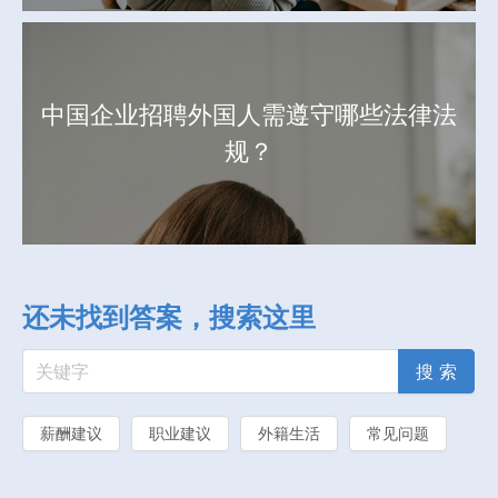
中国企业招聘外国人需遵守哪些法律法
规？
还未找到答案，搜索这里
搜 索
薪酬建议
职业建议
外籍生活
常见问题