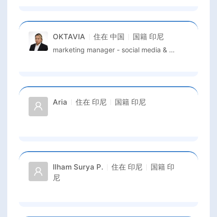
OKTAVIA
住在
中国
国籍
印尼
marketing manager - social media & kol partnerships
Aria
住在
印尼
国籍
印尼
Ilham Surya P.
住在
印尼
国籍
印
尼