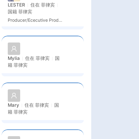
LESTER
住在
菲律宾
国籍
菲律宾
Producer/Ececutive Producer
Mylia
住在
菲律宾
国
籍
菲律宾
Mary
住在
菲律宾
国
籍
菲律宾