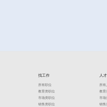
找工作
人才
所有职位
所有
教育类职位
教育
市场类职位
市场
销售类职位
销售