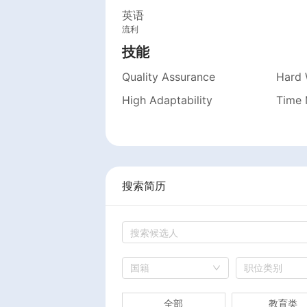
英语
流利
技能
Quality Assurance
Hard 
High Adaptability
Time
搜索简历
国籍
职位类别
全部
教育类