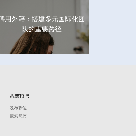
聘用外籍：搭建多元国际化团
队的重要路径
我要招聘
发布职位
搜索简历