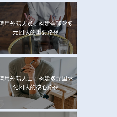
聘用外籍人员：构建全球化多
元团队的重要路径
聘用外籍人士：构建多元国际
化团队的核心路径