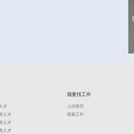
我要找工作
人才
上传简历
类人才
搜索工作
类人才
类人才