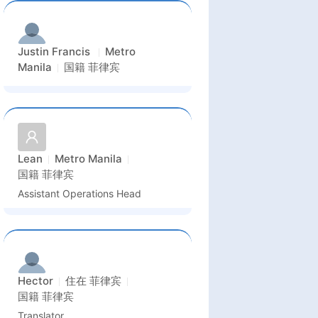
Justin Francis
Metro
Manila
国籍
菲律宾
Lean
Metro Manila
国籍
菲律宾
Assistant Operations Head
Hector
住在
菲律宾
国籍
菲律宾
Translator