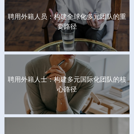
聘用外籍人员：构建全球化多元团队的重
要路径
聘用外籍人士：构建多元国际化团队的核
心路径