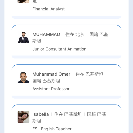
坦
Financial Analyst
MUHAMMAD
住在
北京
国籍
巴基
斯坦
Junior Consultant Animation
Muhammad Omer
住在
巴基斯坦
国籍
巴基斯坦
Assistant Professor
Isabella
住在
巴基斯坦
国籍
巴基
斯坦
ESL English Teacher