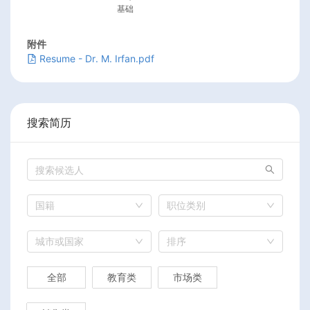
基础
附件
Resume - Dr. M. Irfan.pdf
搜索简历
国籍
职位类别
城市或国家
排序
全部
教育类
市场类