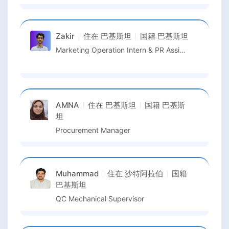
Zakir
住在
巴基斯坦
国籍
巴基斯坦
Marketing Operation Intern & PR Assistant
AMNA
住在
巴基斯坦
国籍
巴基斯
坦
Procurement Manager
Muhammad
住在
沙特阿拉伯
国籍
巴基斯坦
QC Mechanical Supervisor