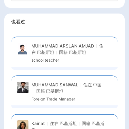
也看过
MUHAMMAD ARSLAN AMJAD
住
在
巴基斯坦
国籍
巴基斯坦
school teacher
MUHAMMAD SANWAL
住在
中国
国籍
巴基斯坦
Foreign Trade Manager
Kainat
住在
巴基斯坦
国籍
巴基斯