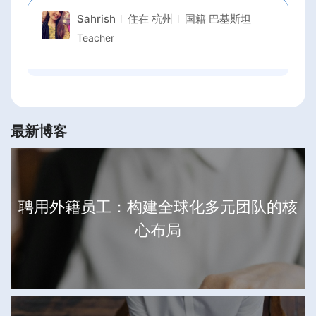
Sahrish
住在
杭州
国籍
巴基斯坦
Teacher
最新博客
聘用外籍员工：构建全球化多元团队的核
心布局