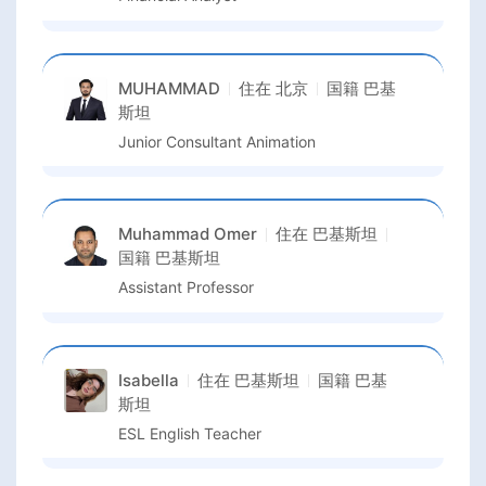
MUHAMMAD
住在
北京
国籍
巴基
斯坦
Junior Consultant Animation
Muhammad Omer
住在
巴基斯坦
国籍
巴基斯坦
Assistant Professor
Isabella
住在
巴基斯坦
国籍
巴基
斯坦
ESL English Teacher