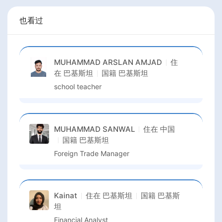
也看过
MUHAMMAD ARSLAN AMJAD
住
在
巴基斯坦
国籍
巴基斯坦
school teacher
MUHAMMAD SANWAL
住在
中国
国籍
巴基斯坦
Foreign Trade Manager
Kainat
住在
巴基斯坦
国籍
巴基斯
坦
Financial Analyst