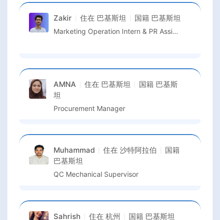
Zakir
住在
巴基斯坦
国籍
巴基斯坦
Marketing Operation Intern & PR Assistant
AMNA
住在
巴基斯坦
国籍
巴基斯
坦
Procurement Manager
Muhammad
住在
沙特阿拉伯
国籍
巴基斯坦
QC Mechanical Supervisor
Sahrish
住在
杭州
国籍
巴基斯坦