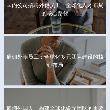
国内公司招聘外籍员工：全球化人才布局
的核心路径
雇佣外籍员工：全球化多元团队建设的核
心布局
雇佣外国人：构建全球化多元团队的重要