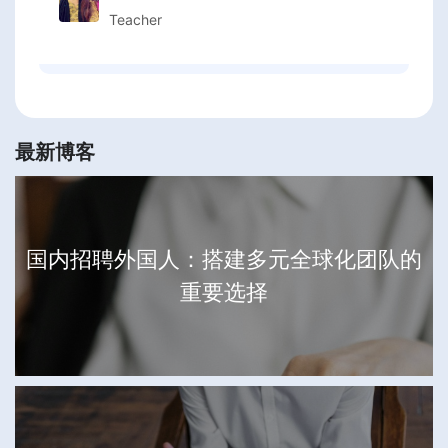
Teacher
最新博客
国内招聘外国人：搭建多元全球化团队的
重要选择