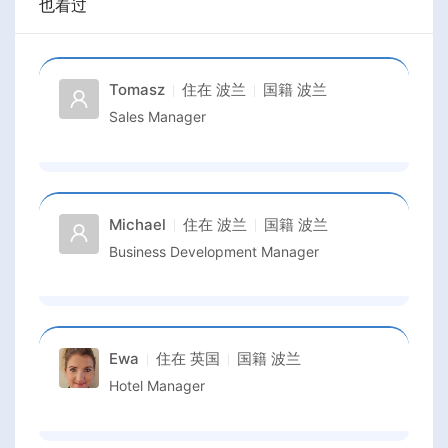
也看过
Tomasz
住在
波兰
国籍
波兰
Sales Manager
Michael
住在
波兰
国籍
波兰
Business Development Manager
Ewa
住在
英国
国籍
波兰
Hotel Manager