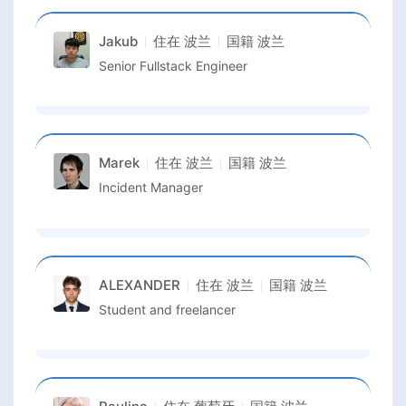
Jakub
住在
波兰
国籍
波兰
Senior Fullstack Engineer
Marek
住在
波兰
国籍
波兰
Incident Manager
ALEXANDER
住在
波兰
国籍
波兰
Student and freelancer