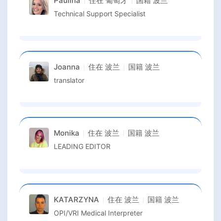
Paulina
住在
葡萄牙
国籍
波兰
Technical Support Specialist
Joanna
住在
波兰
国籍
波兰
translator
Monika
住在
波兰
国籍
波兰
LEADING EDITOR
KATARZYNA
住在
波兰
国籍
波兰
OPI/VRI Medical Interpreter