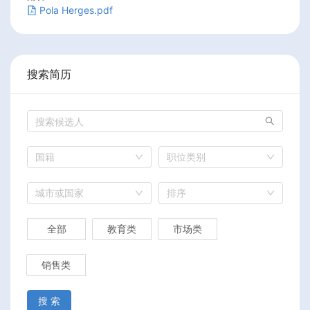
Pola Herges.pdf
搜索简历
国籍
职位类别
城市或国家
排序
全部
教育类
市场类
销售类
搜 索