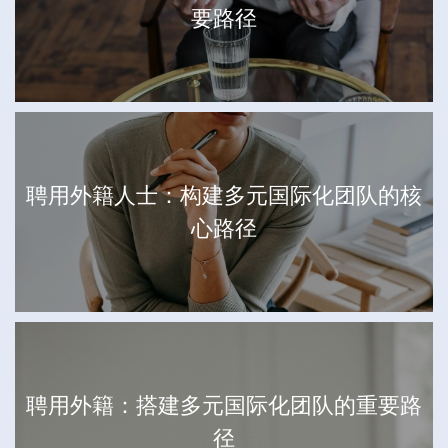
要路径
聘用外籍人士：构建多元国际化团队的核
心路径
聘用外籍：搭建多元国际化团队的重要路
径