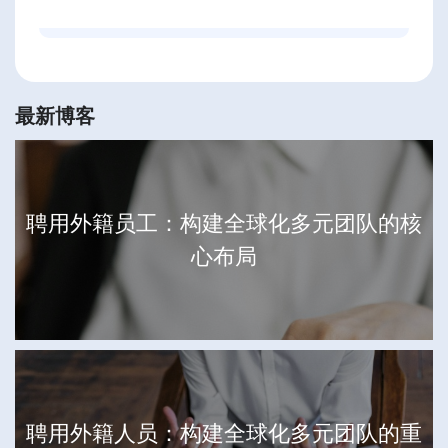
最新博客
聘用外籍员工：构建全球化多元团队的核
心布局
聘用外籍人员：构建全球化多元团队的重