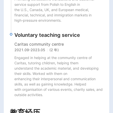
service support from Polish to English in

the U.S., Canada, UK, and European medical, 
financial, technical, and immigration markets in

high-pressure environments.
Voluntary teaching service
Caritas community centre
2021.09
-
2023.05
(2 年)
Engaged in helping at the community centre of 
Caritas, tutoring children, helping them

understand the academic material, and developing 
their skills. Worked with them on

enhancing their interpersonal and communication 
skills, as well as gaining knowledge. Helped

with organisation of various events, charity sales, and 
outside activities.
教育经历