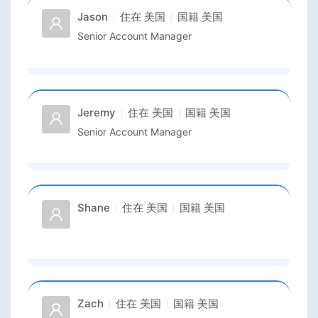
Jason
住在
美国
国籍
美国
Senior Account Manager
Jeremy
住在
美国
国籍
美国
Senior Account Manager
Shane
住在
美国
国籍
美国
Zach
住在
美国
国籍
美国