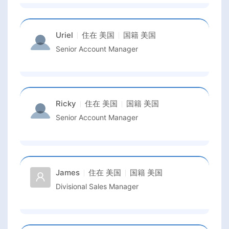
Uriel
住在
美国
国籍
美国
Senior Account Manager
Ricky
住在
美国
国籍
美国
Senior Account Manager
James
住在
美国
国籍
美国
Divisional Sales Manager