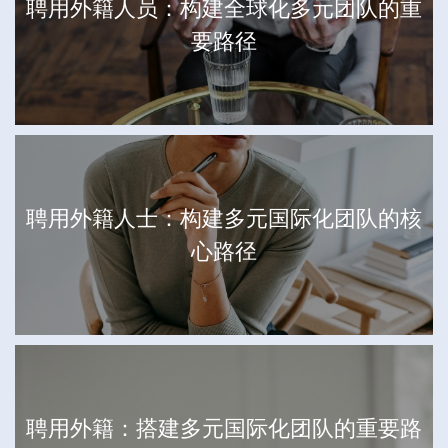
聘用外籍人员：构建全球化多元团队的重
要路径
聘用外籍人士：构建多元国际化团队的核
心路径
聘用外籍：搭建多元国际化团队的重要路