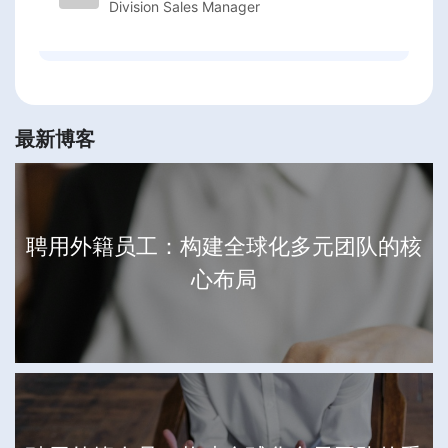
Division Sales Manager
最新博客
聘用外籍员工：构建全球化多元团队的核
心布局