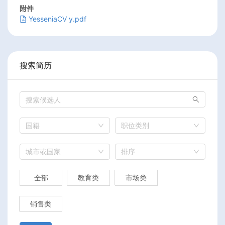
附件
YesseniaCV y.pdf
搜索简历
国籍
职位类别
城市或国家
排序
全部
教育类
市场类
销售类