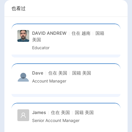
也看过
DAVID ANDREW
住在
越南
国籍
美国
Educator
Dave
住在
美国
国籍
美国
Account Manager
James
住在
美国
国籍
美国
Senior Account Manager