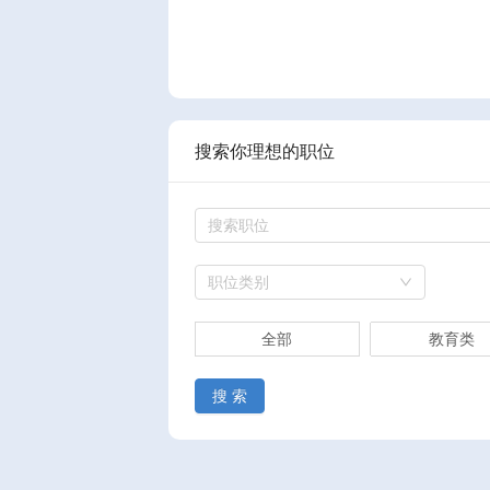
搜索你理想的职位
职位类别
全部
教育类
搜 索