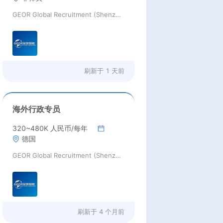
GEOR Global Recruitment (Shenzhen) Ltd.
刷新于
1 天前
海外行政专员
320~480K 人民币/每年
德国
GEOR Global Recruitment (Shenzhen) Ltd.
刷新于
4 个月前