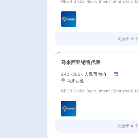
GEOR Global Recruitment (Shenzhen) L
刷新于
4 
马来西亚销售代表
240~300K 人民币/每年
马来西亚
GEOR Global Recruitment (Shenzhen) L
刷新于
4 