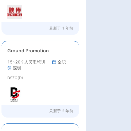
刷新于
1 年前
Ground Promotion
15~20K 人民币/每月
全职
深圳
DSZQ(D)
刷新于
2 年前