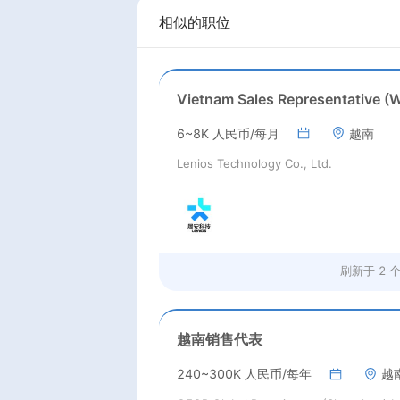
相似的职位
6~8K 人民币/每月
越南
Lenios Technology Co., Ltd.
刷新于
2 
越南销售代表
240~300K 人民币/每年
越