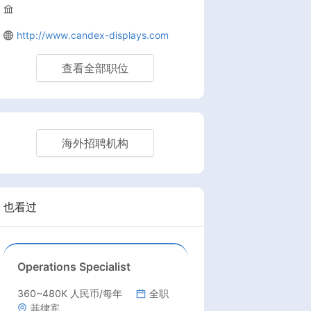
http://www.candex-displays.com
查看全部职位
海外招聘机构
也看过
Operations Specialist
360~480K 人民币/每年
全职
菲律宾