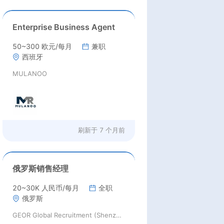
Enterprise Business Agent
50~300 欧元/每月
兼职
西班牙
MULANOO
刷新于
7 个月前
俄罗斯销售经理
20~30K 人民币/每月
全职
俄罗斯
GEOR Global Recruitment (Shenzhen) Ltd.