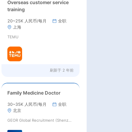
Overseas customer service
training
20~25K 人民币/每月
全职
上海
TEMU
刷新于
2 年前
Family Medicine Doctor
30~35K 人民币/每月
全职
北京
GEOR Global Recruitment (Shenzhen) Ltd.