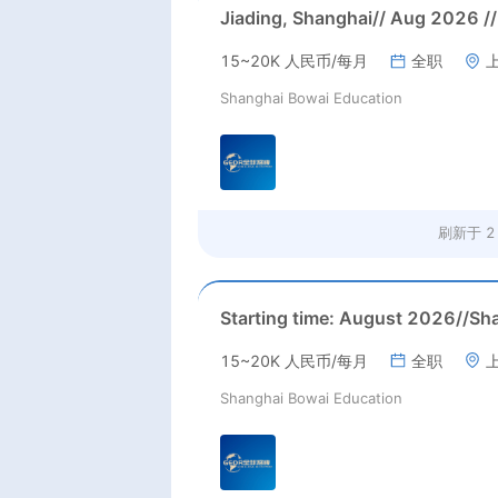
15~20K 人民币/每月
全职
Shanghai Bowai Education
刷新于
2
15~20K 人民币/每月
全职
Shanghai Bowai Education