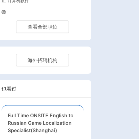
计算机软件
查看全部职位
海外招聘机构
也看过
Full Time ONSITE English to
Russian Game Localization
Specialist(Shanghai)