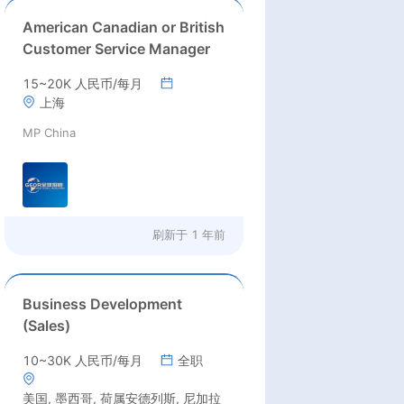
American Canadian or British
Customer Service Manager
15~20K 人民币/每月
上海
MP China
刷新于
1 年前
Business Development
(Sales)
10~30K 人民币/每月
全职
美国, 墨西哥, 荷属安德列斯, 尼加拉