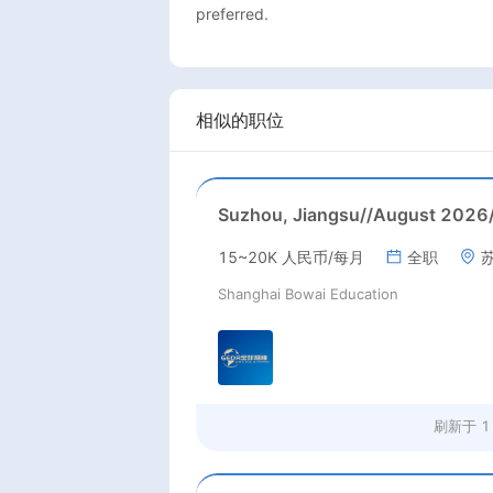
preferred.
相似的职位
15~20K 人民币/每月
全职
Shanghai Bowai Education
刷新于
1