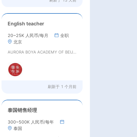
English teacher
20~25K 人民币/每月
全职
北京
AURORA BOYA ACADEMY OF BEIJING
刷新于
1 个月前
泰国销售经理
300~500K 人民币/每年
泰国