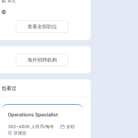
其它
查看全部职位
海外招聘机构
也看过
Operations Specialist
360~480K 人民币/每年
全职
菲律宾