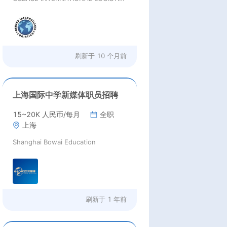
刷新于
10 个月前
上海国际中学新媒体职员招聘
15~20K 人民币/每月
全职
上海
Shanghai Bowai Education
刷新于
1 年前