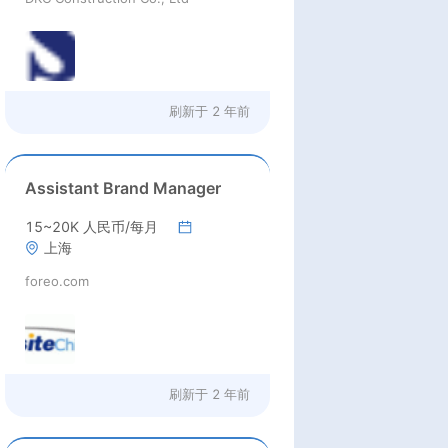
刷新于
2 年前
Assistant Brand Manager
15~20K 人民币/每月
上海
foreo.com
刷新于
2 年前