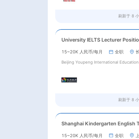
刷新于
8 
University IELTS Lecturer Positi
15~20K 人民币/每月
全职
刷新于
8 
15~20K 人民币/每月
全职