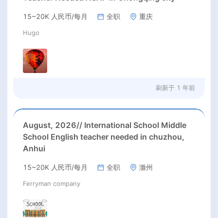
15~20K 人民币/每月
全职
重庆
Hugo
刷新于
1 年前
August, 2026// International School Middle
School English teacher needed in chuzhou,
Anhui
15~20K 人民币/每月
全职
滁州
Ferryman company