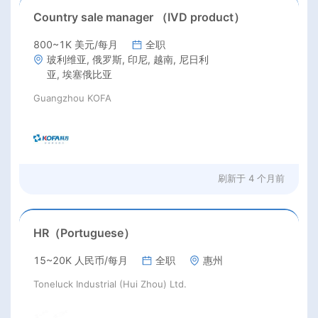
Country sale manager （IVD product）
800~1K 美元/每月
全职
玻利维亚, 俄罗斯, 印尼, 越南, 尼日利
亚, 埃塞俄比亚
Guangzhou KOFA
刷新于
4 个月前
HR（Portuguese）
15~20K 人民币/每月
全职
惠州
Toneluck Industrial (Hui Zhou) Ltd.