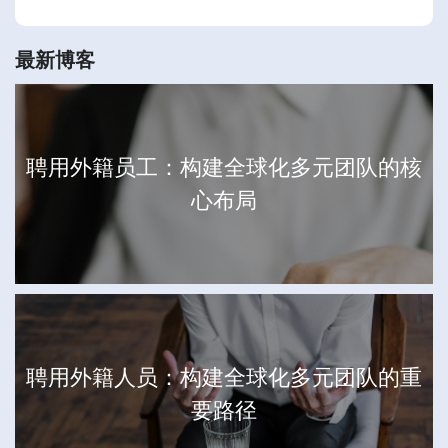
最新博客
聘用外籍员工：构建全球化多元团队的核
心布局
聘用外籍人员：构建全球化多元团队的重
要路径