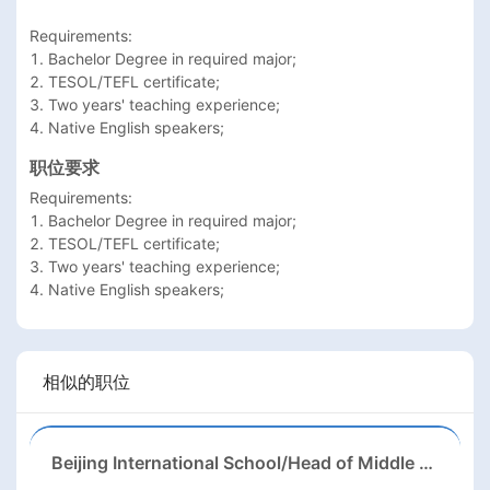
Requirements:

1. Bachelor Degree in required major;

2. TESOL/TEFL certificate;

3. Two years' teaching experience;

4. Native English speakers;
职位要求
Requirements:

1. Bachelor Degree in required major;

2. TESOL/TEFL certificate;

3. Two years' teaching experience;

4. Native English speakers;
相似的职位
Beijing International School/Head of Middle School