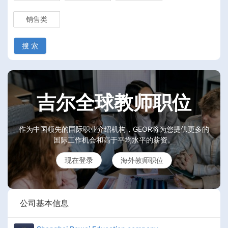
销售类
搜 索
吉尔全球教师职位
作为中国领先的国际职业介绍机构，GEOR将为您提供更多的
国际工作机会和高于平均水平的薪资。
现在登录
海外教师职位
公司基本信息