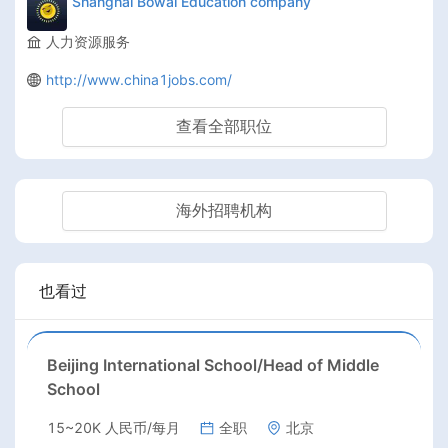
Shanghai Bowai Education company
人力资源服务
http://www.china1jobs.com/
查看全部职位
海外招聘机构
也看过
Beijing International School/Head of Middle
School
15~20K 人民币/每月
全职
北京