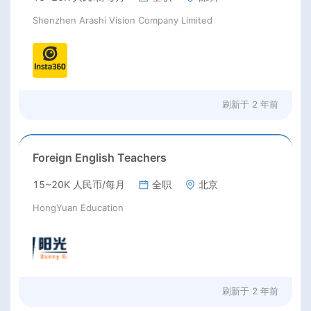
Shenzhen Arashi Vision Company Limited
刷新于
2 年前
Foreign English Teachers
15~20K 人民币/每月
全职
北京
HongYuan Education
刷新于
2 年前