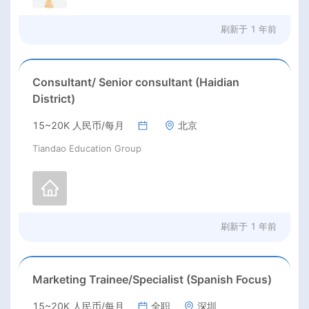
刷新于
1 年前
Consultant/ Senior consultant (Haidian
District)
15~20K 人民币/每月
北京
Tiandao Education Group
刷新于
1 年前
Marketing Trainee/Specialist (Spanish Focus)
15~20K 人民币/每月
全职
深圳