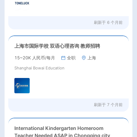
刷新于
6 个月前
上海市国际学校 双语心理咨询 教师招聘
15~20K 人民币/每月
全职
上海
Shanghai Bowai Education
刷新于
7 个月前
International Kindergarten Homeroom
Teacher Needed ASAP in Chongqing city