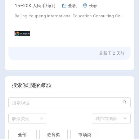
15~20K 人民币/每月
全职
长春
Beijing Youpeng International Education Consulting Co., Ltd
刷新于
2 天前
搜索你理想的职位
职位类别
城市或国家
全部
教育类
市场类