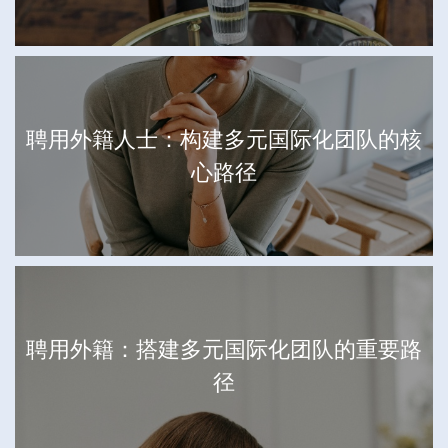
聘用外籍人士：构建多元国际化团队的核
心路径
聘用外籍：搭建多元国际化团队的重要路
径