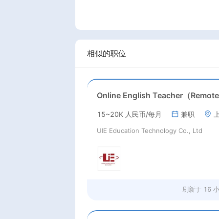
相似的职位
Online English Teacher（Remot
15~20K 人民币/每月
兼职
UIE Education Technology Co., Ltd
刷新于
16 