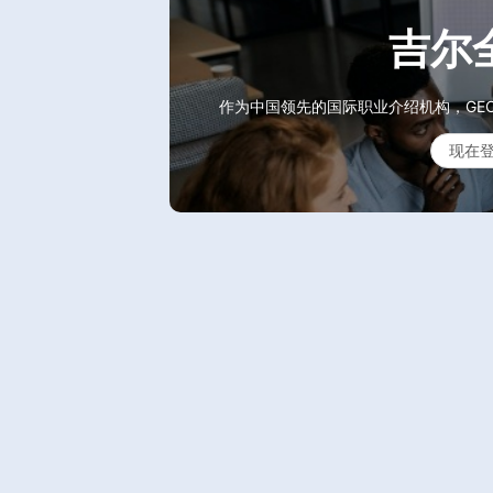
吉尔
作为中国领先的国际职业介绍机构，GE
现在