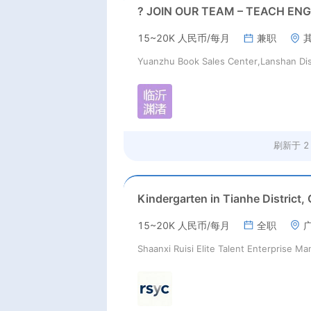
15~20K 人民币/每月
兼职
刷新于
2
15~20K 人民币/每月
全职