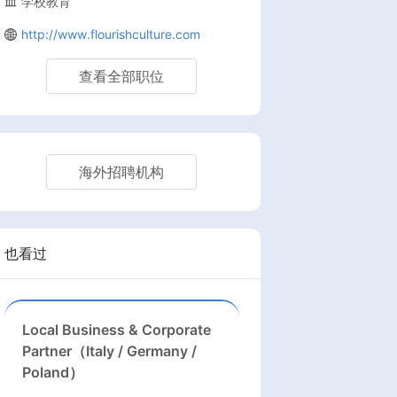
学校教育
http://www.flourishculture.com
查看全部职位
海外招聘机构
也看过
Local Business & Corporate
Partner（Italy / Germany /
Poland）