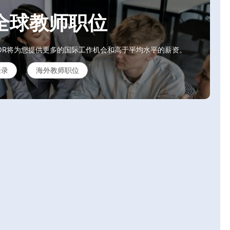
全球教师职位
OR将为您提供更多的国际工作机会和高于平均水平的薪资。
登录
海外教师职位