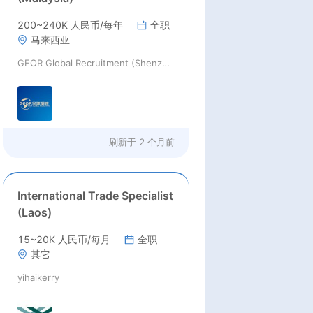
200~240K 人民币/每年
全职
马来西亚
GEOR Global Recruitment (Shenzhen) Ltd.
刷新于
2 个月前
International Trade Specialist
(Laos)
15~20K 人民币/每月
全职
其它
yihaikerry