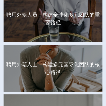
聘用外籍人员：构建全球化多元团队的重
要路径
聘用外籍人士：构建多元国际化团队的核
心路径