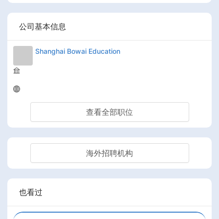
公司基本信息
Shanghai Bowai Education
查看全部职位
海外招聘机构
也看过