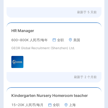
刷新于
5 天前
HR Manager
600~800K 人民币/每年
全职
美国
GEOR Global Recruitment (Shenzhen) Ltd.
刷新于
2 个月前
Kindergarten Nursery Homeroom teacher
15~20K 人民币/每月
全职
上海