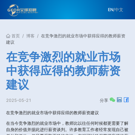
EN
/
中文
首页
/
博客
/
在竞争激烈的就业市场中获得应得的教师薪资
建议
在竞争激烈的就业市场
中获得应得的教师薪资
建议
2025-05-21
分享
在竞争激烈的就业市场中获得应得的教师薪资建议
在当今竞争激烈的就业市场中，教师比以往任何时候都更需要了解
自身的价值并据此进行薪资谈判。许多教育工作者经常发现自己被