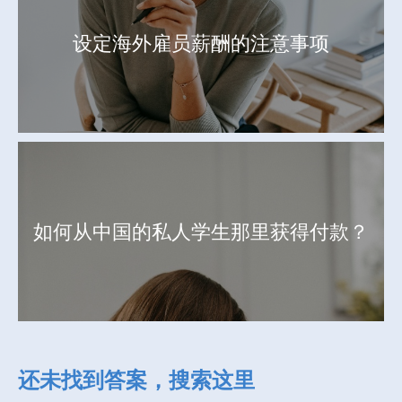
设定海外雇员薪酬的注意事项
如何从中国的私人学生那里获得付款？
还未找到答案，搜索这里