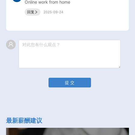
Online work from home 
回复
2025-09-24
提 交
最新薪酬建议