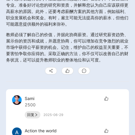
专业。准备好讨论您的研究和资质，并解释您认为自己应该获得更
高薪水的原因。此外，还要考虑薪酬方案的其他方面，例如福利、
职业发展机会和奖金。有时，雇主可能无法提高你的薪水，但他们
可能愿意提供额外的福利来弥补。
教师必须了解自己的价值，并据此协商薪资。通过研究薪资趋势、
展示你的资历和成就，并愿意协商，你可以增加在竞争激烈的就业
市场中获得公平薪资的机会。记住，维护自己的权益至关重要，不
要害怕争取你应得的。采取正确的方法，你不仅可以改善自己的财
务状况，还可以提升教师职业的整体地位和认可度。
Sami
2500
回复
2025-06-29
Action the world