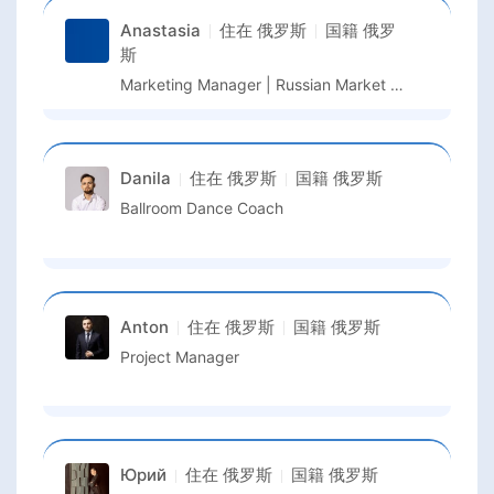
Anastasia
住在
俄罗斯
国籍
俄罗
斯
Marketing Manager | Russian Market Growth
Danila
住在
俄罗斯
国籍
俄罗斯
Ballroom Dance Coach
Anton
住在
俄罗斯
国籍
俄罗斯
Project Manager
Юрий
住在
俄罗斯
国籍
俄罗斯