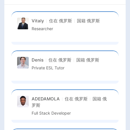
Vitaly
住在
俄罗斯
国籍
俄罗斯
Researcher
Denis
住在
俄罗斯
国籍
俄罗斯
Private ESL Tutor
ADEDAMOLA
住在
俄罗斯
国籍
俄
罗斯
Full Stack Developer