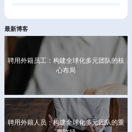
最新博客
聘用外籍员工：构建全球化多元团队的核
心布局
聘用外籍人员：构建全球化多元团队的重