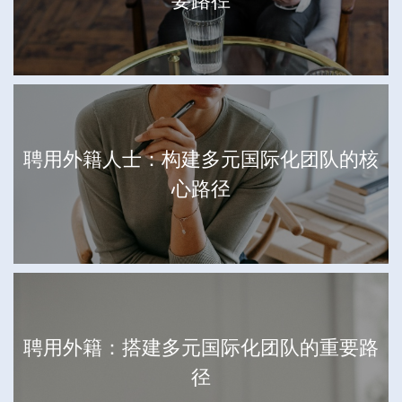
要路径
聘用外籍人士：构建多元国际化团队的核
心路径
聘用外籍：搭建多元国际化团队的重要路
径