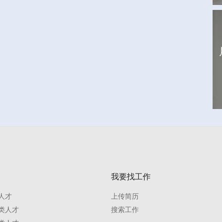
我要找工作
人才
上传简历
类人才
搜索工作