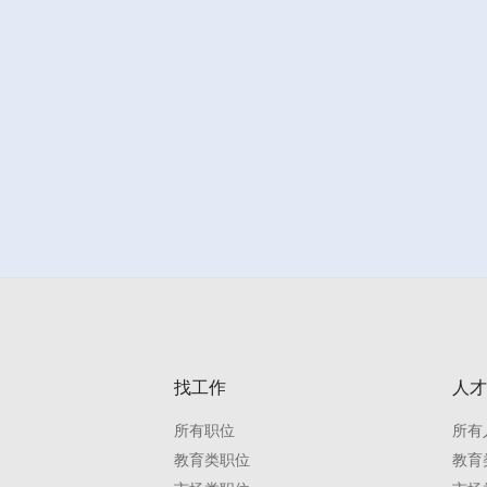
找工作
人才
所有职位
所有
教育类职位
教育