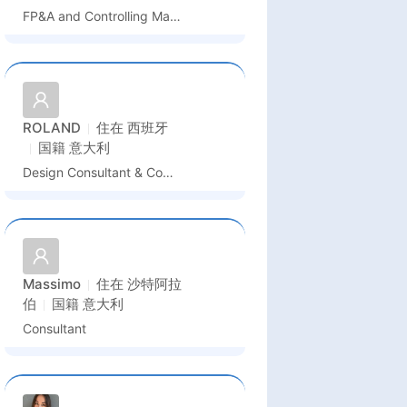
FP&A and Controlling Manager
ROLAND
住在
西班牙
国籍
意大利
Design Consultant & Commercial
Massimo
住在
沙特阿拉
伯
国籍
意大利
Consultant