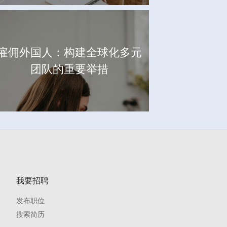
雇佣外国人：构建全球化多元
团队的重要举措
我要招聘
发布职位
搜索简历