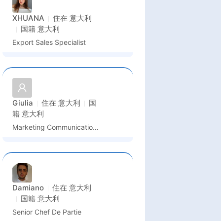
XHUANA
住在
意大利
国籍
意大利
Export Sales Specialist
Giulia
住在
意大利
国
籍
意大利
Marketing Communications Specialist
Damiano
住在
意大利
国籍
意大利
Senior Chef De Partie