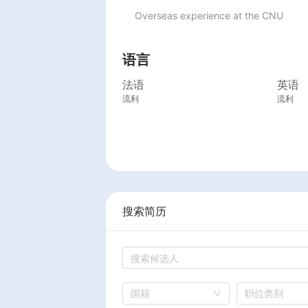
Overseas experience at the CNU
语言
法语
英语
流利
流利
搜索简历
国籍
职位类别