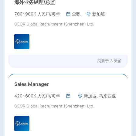
海外业务经理/总监
700~900K 人民币/每年
全职
新加坡
GEOR Global Recruitment (Shenzhen) Ltd.
刷新于
3 天前
Sales Manager
420~600K 人民币/每年
新加坡, 马来西亚
GEOR Global Recruitment (Shenzhen) Ltd.