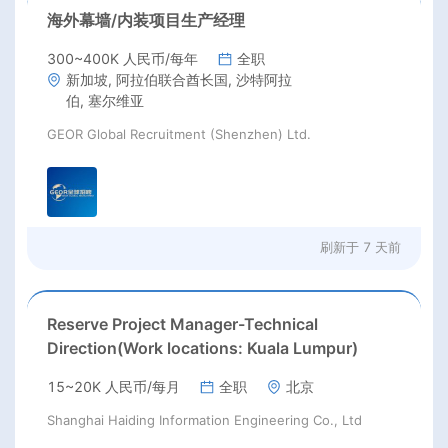
海外幕墙/内装项目生产经理
300~400K 人民币/每年
全职
新加坡, 阿拉伯联合酋长国, 沙特阿拉
伯, 塞尔维亚
GEOR Global Recruitment (Shenzhen) Ltd.
刷新于
7 天前
Reserve Project Manager-Technical
Direction(Work locations: Kuala Lumpur)
15~20K 人民币/每月
全职
北京
Shanghai Haiding Information Engineering Co., Ltd