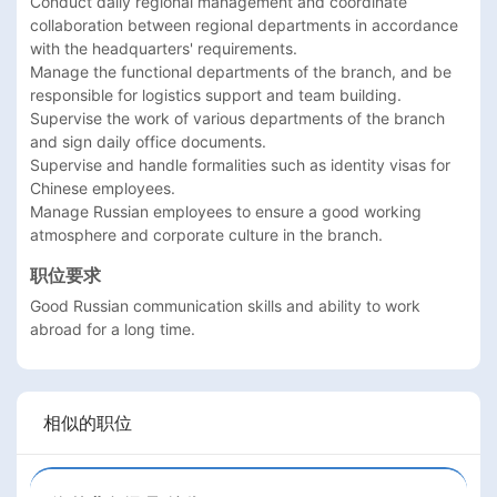
Conduct daily regional management and coordinate 
collaboration between regional departments in accordance 
with the headquarters' requirements.

Manage the functional departments of the branch, and be 
responsible for logistics support and team building.

Supervise the work of various departments of the branch 
and sign daily office documents.

Supervise and handle formalities such as identity visas for 
Chinese employees.

Manage Russian employees to ensure a good working 
atmosphere and corporate culture in the branch.
职位要求
Good Russian communication skills and ability to work 
相似的职位