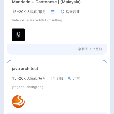
Mandarin + Cantonese | (Malaysia)
15~20K 人民币/每月
马来西亚
Velenosi & Meredith Consulting
刷新于
1 个月前
java architect
15~20K 人民币/每月
全职
北京
yingzhoushangtong