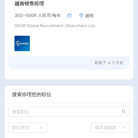
越南销售经理
300~500K 人民币/每年
越南
GEOR Global Recruitment (Shenzhen) Ltd.
刷新于
4 个月前
搜索你理想的职位
职位类别
城市或国家