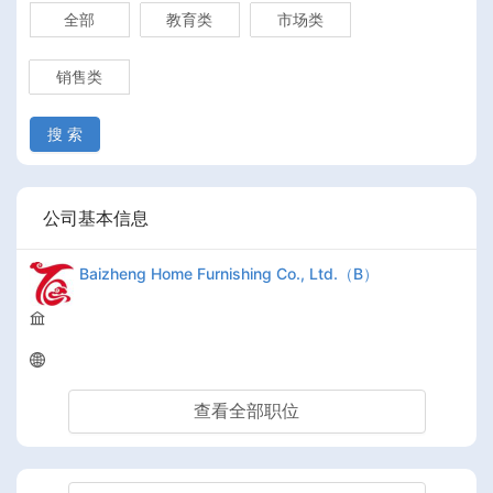
全部
教育类
市场类
销售类
搜 索
公司基本信息
Baizheng Home Furnishing Co., Ltd.（B）
查看全部职位