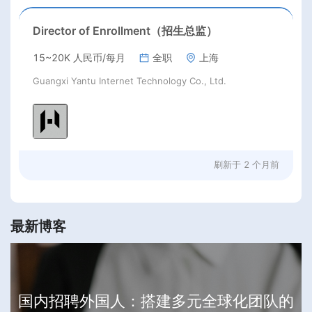
Director of Enrollment（招生总监）
15~20K 人民币/每月
全职
上海
Guangxi Yantu Internet Technology Co., Ltd.
刷新于
2 个月前
最新博客
国内招聘外国人：搭建多元全球化团队的