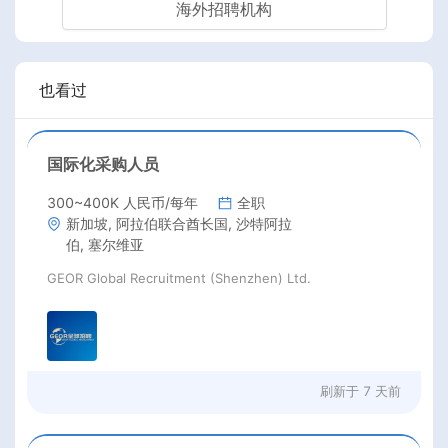
海外招聘机构
也看过
国际化采购人员
300~400K 人民币/每年
全职
新加坡, 阿拉伯联合酋长国, 沙特阿拉
伯, 塞尔维亚
GEOR Global Recruitment (Shenzhen) Ltd.
刷新于
7 天前