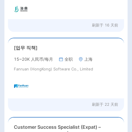
刷新于
16 天前
[업무 직책]
15~20K 人民币/每月
全职
上海
Fanruan (HongKong) Software Co., Limited
刷新于
22 天前
Customer Success Specialist (Expat) –