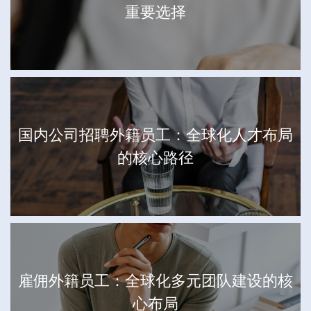
重要选择
国内公司招聘外籍员工：全球化人才布局
的核心路径
雇佣外籍员工：全球化多元团队建设的核
心布局