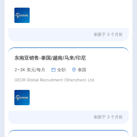
刷新于
3 个月前
东南亚销售-泰国/越南/马来/印尼
2~3K 美元/每月
全职
泰国
GEOR Global Recruitment (Shenzhen) Ltd.
刷新于
3 个月前