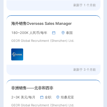
刷新于
1 个月前
海外销售Overseas Sales Manager
180~200K 人民币/每年
泰国
GEOR Global Recruitment (Shenzhen) Ltd.
刷新于
3 个月前
非洲销售——北非和西非
2~3K 美元/每月
全职
坦桑尼亚
GEOR Global Recruitment (Shenzhen) Ltd.