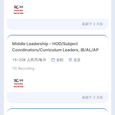
刷新于
2 天前
Middle Leadership – HOD/Subject
Coordinators/Curriculum Leaders, IB/AL/AP
15~20K 人民币/每月
全职
北京
TiC Recruiting
刷新于
2 天前