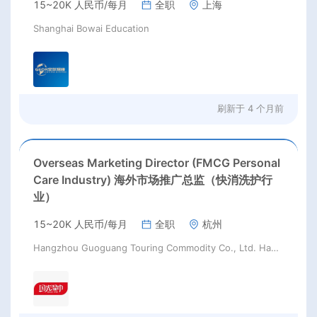
15~20K 人民币/每月
全职
上海
Shanghai Bowai Education
刷新于
4 个月前
Overseas Marketing Director (FMCG Personal
Care Industry) 海外市场推广总监（快消洗护行
业）
15~20K 人民币/每月
全职
杭州
Hangzhou Guoguang Touring Commodity Co., Ltd. Hangzhou Guoguang Touring Commodity Co., Ltd.