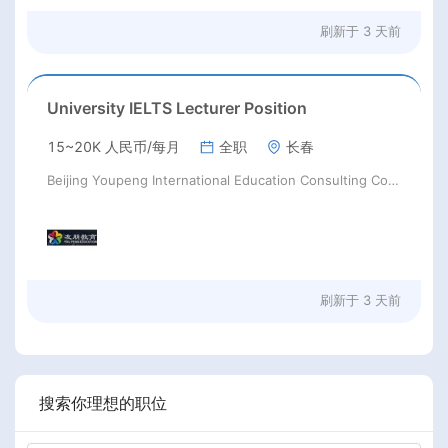
刷新于
3 天前
University IELTS Lecturer Position
15~20K 人民币/每月
全职
长春
Beijing Youpeng International Education Consulting Co., Ltd
刷新于
3 天前
搜索你理想的职位