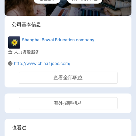
公司基本信息
Shanghai Bowai Education company
人力资源服务
http://www.china1jobs.com/
查看全部职位
海外招聘机构
也看过