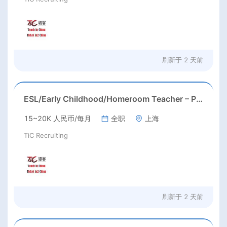
刷新于
2 天前
ESL/Early Childhood/Homeroom Teacher – Pre-K/Kindergarten
15~20K 人民币/每月
全职
上海
TiC Recruiting
刷新于
2 天前