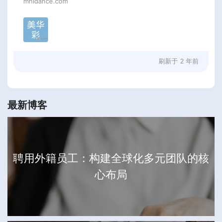
mhidance.com
刷新于
2 年前
最新博客
聘用外籍员工：构建全球化多元团队的核
心布局