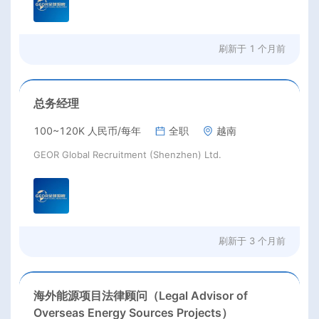
刷新于
1 个月前
总务经理
100~120K 人民币/每年
全职
越南
GEOR Global Recruitment (Shenzhen) Ltd.
刷新于
3 个月前
海外能源项目法律顾问（Legal Advisor of
Overseas Energy Sources Projects）