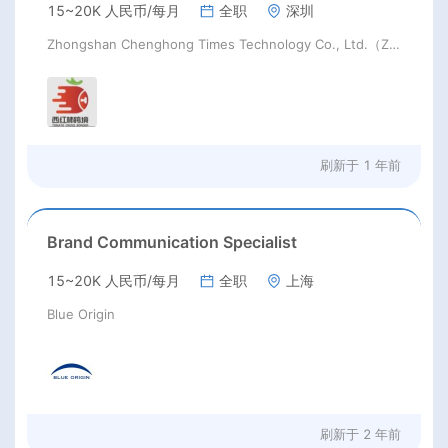
15~20K 人民币/每月
全职
深圳
Zhongshan Chenghong Times Technology Co., Ltd.（Z）
刷新于
1 年前
Brand Communication Specialist
15~20K 人民币/每月
全职
上海
Blue Origin
刷新于
2 年前