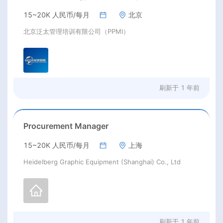
15~20K 人民币/每月
北京
北京泛太管理培训有限公司（PPMI）
刷新于
1 年前
Procurement Manager
15~20K 人民币/每月
上海
Heidelberg Graphic Equipment (Shanghai) Co., Ltd
刷新于
1 年前