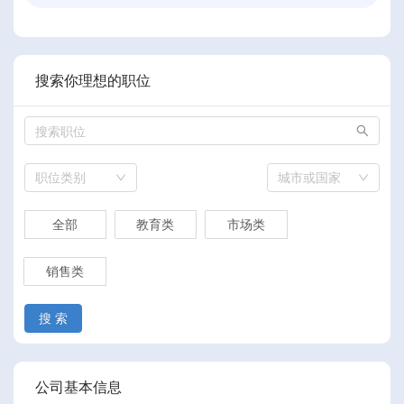
搜索你理想的职位
职位类别
城市或国家
全部
教育类
市场类
销售类
搜 索
公司基本信息