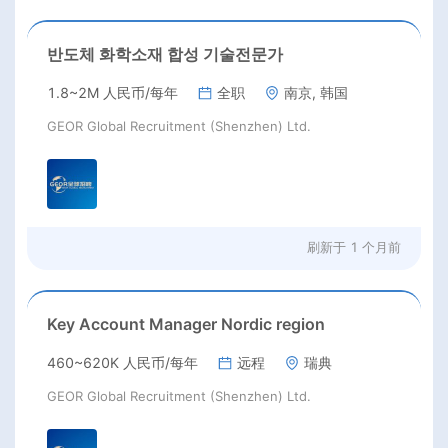
반도체 화학소재 합성 기술전문가
1.8~2M 人民币/每年
全职
南京, 韩国
GEOR Global Recruitment (Shenzhen) Ltd.
刷新于
1 个月前
Key Account Manager Nordic region
460~620K 人民币/每年
远程
瑞典
GEOR Global Recruitment (Shenzhen) Ltd.