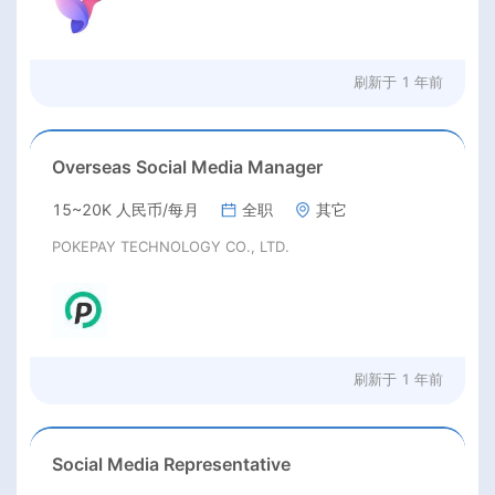
刷新于
1 年前
Overseas Social Media Manager
15~20K 人民币/每月
全职
其它
POKEPAY TECHNOLOGY CO., LTD.
刷新于
1 年前
Social Media Representative