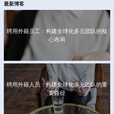
最新博客
聘用外籍员工：构建全球化多元团队的核
心布局
聘用外籍人员：构建全球化多元团队的重
要路径