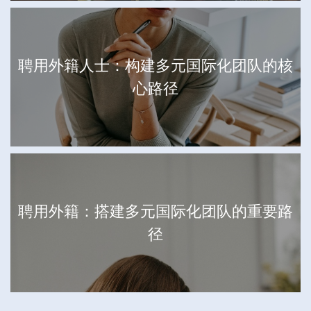
聘用外籍人士：构建多元国际化团队的核
心路径
聘用外籍：搭建多元国际化团队的重要路
径