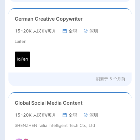
German Creative Copywriter
15~20K 人民币/每月
全职
深圳
Laifen
刷新于
6 个月前
Global Social Media Content
15~20K 人民币/每月
全职
深圳
SHENZHEN railia Intelligent Tech Co., Ltd