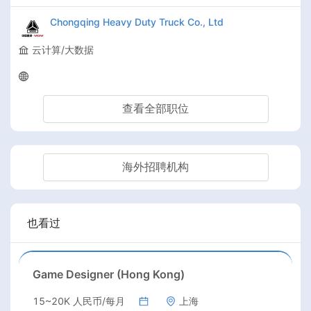
Chongqing Heavy Duty Truck Co., Ltd
云计算/大数据
查看全部职位
海外招聘机构
也看过
Game Designer (Hong Kong)
15~20K 人民币/每月
上海