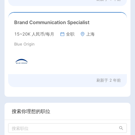
Brand Communication Specialist
15~20K 人民币/每月
全职
上海
Blue Origin
刷新于
2 年前
搜索你理想的职位