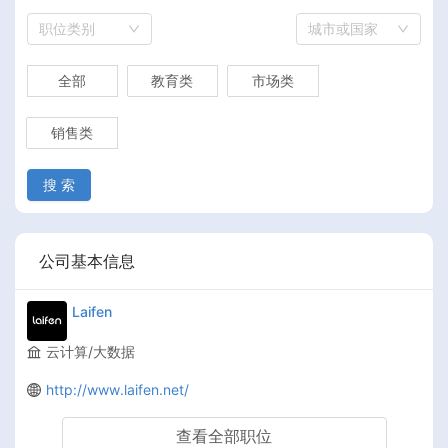
职位类别
城市或国家
全部
教育类
市场类
销售类
搜 索
公司基本信息
Laifen
云计算/大数据
http://www.laifen.net/
查看全部职位