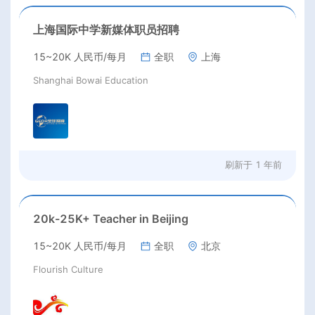
上海国际中学新媒体职员招聘
15~20K 人民币/每月
全职
上海
Shanghai Bowai Education
刷新于
1 年前
20k-25K+ Teacher in Beijing
15~20K 人民币/每月
全职
北京
Flourish Culture