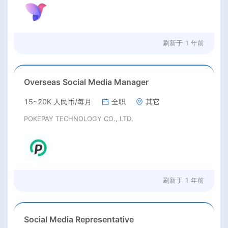
刷新于
1 年前
Overseas Social Media Manager
15~20K 人民币/每月
全职
其它
POKEPAY TECHNOLOGY CO., LTD.
刷新于
1 年前
Social Media Representative