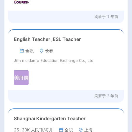
刷新于
1 年前
English Teacher ,ESL Teacher
全职
长春
Jilin meidanfo Education Exchange Co., Ltd
刷新于
2 年前
Shanghai Kindergarten Teacher
25~30K 人民币/每月
全职
上海