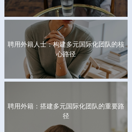
聘用外籍人士：构建多元国际化团队的核
心路径
聘用外籍：搭建多元国际化团队的重要路
径