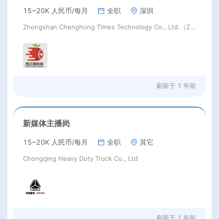
15~20K 人民币/每月
全职
深圳
Zhongshan Chenghong Times Technology Co., Ltd.（Z）
刷新于
1 年前
新媒体主播岗
15~20K 人民币/每月
全职
其它
Chongqing Heavy Duty Truck Co., Ltd
刷新于
1 年前