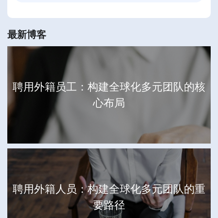
最新博客
聘用外籍员工：构建全球化多元团队的核
心布局
聘用外籍人员：构建全球化多元团队的重
要路径