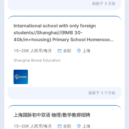
刷新于
3 天前
International school with only foreign
students//Shanghai//(RMB 30-
40k/m+housing) Primary School Homerooom
teacher Needed in Shanghai;
15~20K 人民币/每月
全职
上海
Shanghai Bowai Education
刷新于
3 个月前
上海国际初中双语 物理/数学教师招聘
15~20K 人民币/每月
全职
上海