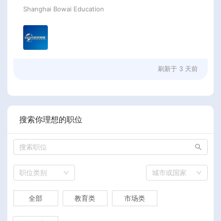
Shanghai Bowai Education
刷新于
3 天前
搜索你理想的职位
职位类别
城市或国家
全部
教育类
市场类