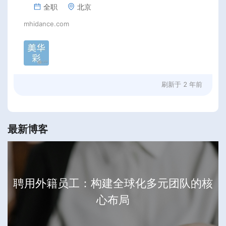
全职
北京
mhidance.com
刷新于
2 年前
最新博客
聘用外籍员工：构建全球化多元团队的核
心布局