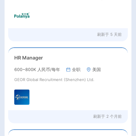
刷新于
5 天前
HR Manager
600~800K 人民币/每年
全职
美国
GEOR Global Recruitment (Shenzhen) Ltd.
刷新于
2 个月前