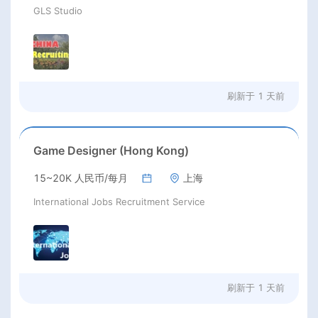
GLS Studio
刷新于
1 天前
Game Designer (Hong Kong)
15~20K 人民币/每月
上海
International Jobs Recruitment Service
刷新于
1 天前