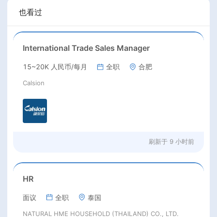
也看过
International Trade Sales Manager
15~20K 人民币/每月
全职
合肥
Calsion
刷新于
9 小时前
HR
面议
全职
泰国
NATURAL HME HOUSEHOLD (THAILAND) CO., LTD.