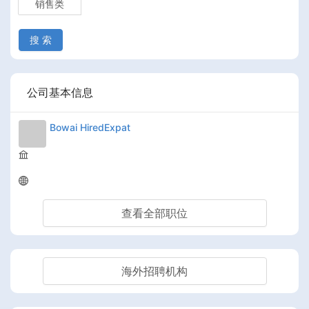
销售类
搜 索
公司基本信息
Bowai HiredExpat
查看全部职位
海外招聘机构