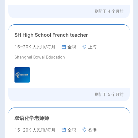
刷新于
4 个月前
SH High School French teacher
15~20K 人民币/每月
全职
上海
Shanghai Bowai Education
刷新于
5 个月前
双语化学老师师
15~20K 人民币/每月
全职
香港