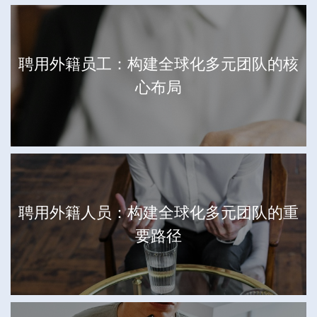
聘用外籍员工：构建全球化多元团队的核
心布局
聘用外籍人员：构建全球化多元团队的重
要路径