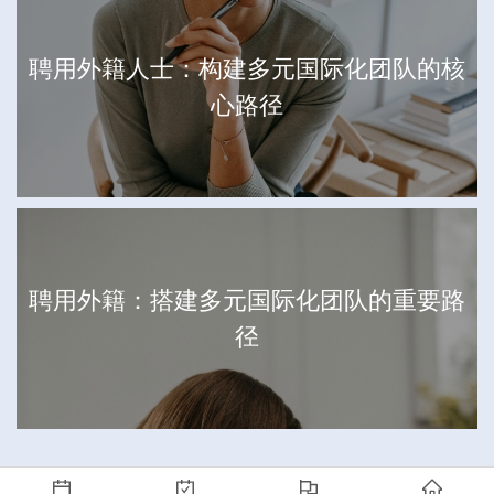
聘用外籍人士：构建多元国际化团队的核
心路径
聘用外籍：搭建多元国际化团队的重要路
径