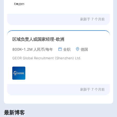
刷新于
7 个月前
区域负责人或国家经理-欧洲
800K~1.2M 人民币/每年
全职
德国
GEOR Global Recruitment (Shenzhen) Ltd.
刷新于
7 个月前
最新博客