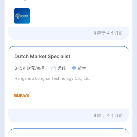
刷新于
4 个月前
Dutch Market Specialist
3~5K 欧元/每月
远程
荷兰
Hangzhou Longhai Technology Co., Ltd.
刷新于
4 个月前