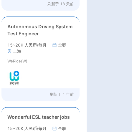
刷新于
18 天前
Autonomous Driving System
Test Engineer
15~20K 人民币/每月
全职
上海
WeRide(W)
刷新于
1 年前
Wonderful ESL teacher jobs
15~20K 人民币/每月
全职