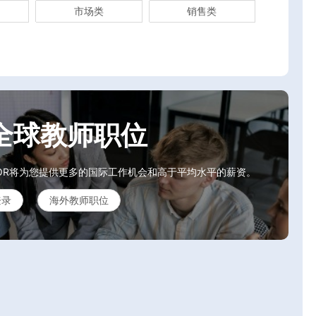
市场类
销售类
全球教师职位
OR将为您提供更多的国际工作机会和高于平均水平的薪资。
登录
海外教师职位