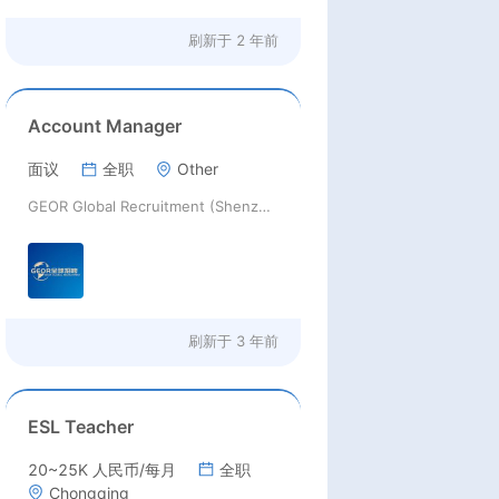
刷新于
2 年前
Account Manager
面议
全职
Other
GEOR Global Recruitment (Shenzhen) Ltd.
刷新于
3 年前
ESL Teacher
20~25K 人民币/每月
全职
Chongqing