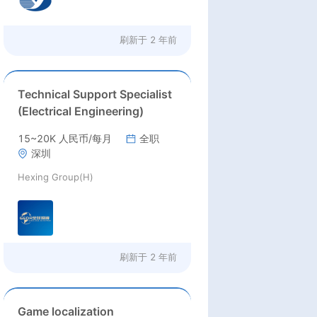
刷新于
2 年前
Technical Support Specialist
(Electrical Engineering)
15~20K 人民币/每月
全职
深圳
Hexing Group(H)
刷新于
2 年前
Game localization