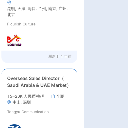
昆明, 天津, 海口, 兰州, 南京, 广州,
北京
Flourish Culture
刷新于
1 年前
Overseas Sales Director（
Saudi Arabia & UAE Market）
15~20K 人民币/每月
全职
中山, 深圳
Tongyu Communication