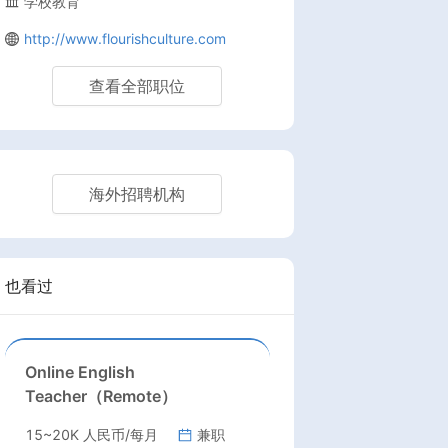
学校教育
http://www.flourishculture.com
查看全部职位
海外招聘机构
也看过
Online English
Teacher（Remote）
15~20K 人民币/每月
兼职