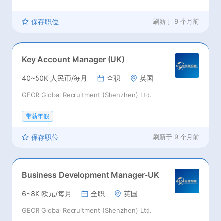
保存职位
刷新于
9 个月前
Key Account Manager (UK)
40~50K 人民币/每月
全职
英国
GEOR Global Recruitment (Shenzhen) Ltd.
带薪年假
保存职位
刷新于
9 个月前
Business Development Manager-UK
6~8K 欧元/每月
全职
英国
GEOR Global Recruitment (Shenzhen) Ltd.