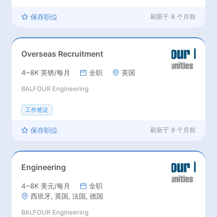
保存职位
刷新于
8 个月前
Overseas Recruitment
4~8K 英镑/每月
全职
英国
BALFOUR Engineering
工作签证
保存职位
刷新于
9 个月前
Engineering
4~8K 美元/每月
全职
西班牙, 英国, 法国, 德国
BALFOUR Engineering