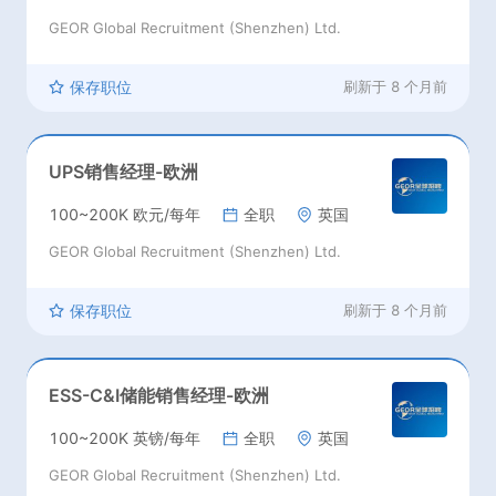
GEOR Global Recruitment (Shenzhen) Ltd.
保存职位
刷新于
8 个月前
UPS销售经理-欧洲
100~200K 欧元/每年
全职
英国
GEOR Global Recruitment (Shenzhen) Ltd.
保存职位
刷新于
8 个月前
ESS-C&I储能销售经理-欧洲
100~200K 英镑/每年
全职
英国
GEOR Global Recruitment (Shenzhen) Ltd.