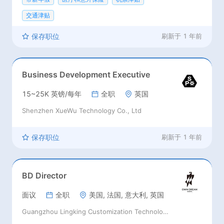
交通津贴
保存职位
刷新于
1 年前
Business Development Executive
15~25K 英镑/每年
全职
英国
Shenzhen XueWu Technology Co., Ltd
保存职位
刷新于
1 年前
BD Director
面议
全职
美国, 法国, 意大利, 英国
Guangzhou Lingking Customization Technology Co., Ltd