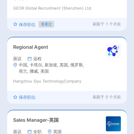
GEOR Global Recruitment (Shenzhen) Ltd.
刷新于
1 个月前
保存职位
查看过
Regional Agent
面议
远程
中国, 卡塔尔, 新加坡, 英国, 俄罗斯,
荷兰, 挪威, 美国
Hangzhou Siyu TechnologyCompany
保存职位
刷新于
5 个月前
Sales Manager-英国
面议
全职
英国