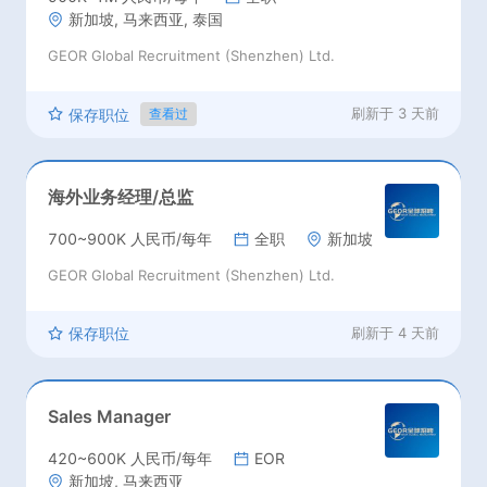
新加坡, 马来西亚, 泰国
GEOR Global Recruitment (Shenzhen) Ltd.
刷新于
3 天前
保存职位
查看过
海外业务经理/总监
700~900K 人民币/每年
全职
新加坡
GEOR Global Recruitment (Shenzhen) Ltd.
保存职位
刷新于
4 天前
Sales Manager
420~600K 人民币/每年
EOR
新加坡, 马来西亚