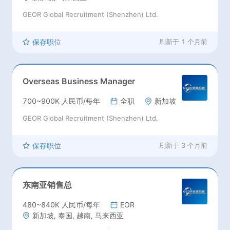
GEOR Global Recruitment (Shenzhen) Ltd.
保存职位
刷新于
1 个月前
Overseas Business Manager
700~900K 人民币/每年
全职
新加坡
GEOR Global Recruitment (Shenzhen) Ltd.
保存职位
刷新于
3 个月前
东南亚销售总
480~840K 人民币/每年
EOR
新加坡, 泰国, 越南, 马来西亚