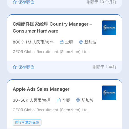
保存职位
刷新于
10 个月前
C端硬件国家经理 Country Manager –
Consumer Hardware
800K~1M 人民币/每年
全职
新加坡
GEOR Global Recruitment (Shenzhen) Ltd.
保存职位
刷新于
1 年前
Apple Ads Sales Manager
30~50K 人民币/每月
全职
新加坡
GEOR Global Recruitment (Shenzhen) Ltd.
医疗和意外保险