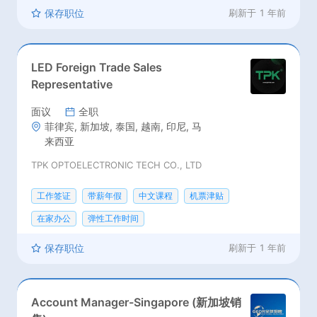
保存职位
刷新于
1 年前
LED Foreign Trade Sales
Representative
面议
全职
菲律宾, 新加坡, 泰国, 越南, 印尼, 马
来西亚
TPK OPTOELECTRONIC TECH CO., LTD
工作签证
带薪年假
中文课程
机票津贴
在家办公
弹性工作时间
保存职位
刷新于
1 年前
Account Manager-Singapore (新加坡销