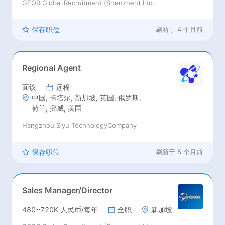
GEOR Global Recruitment (Shenzhen) Ltd.
保存职位
刷新于
4 个月前
Regional Agent
面议
远程
中国, 卡塔尔, 新加坡, 英国, 俄罗斯,
荷兰, 挪威, 美国
Hangzhou Siyu TechnologyCompany
保存职位
刷新于
5 个月前
Sales Manager/Director
480~720K 人民币/每年
全职
新加坡