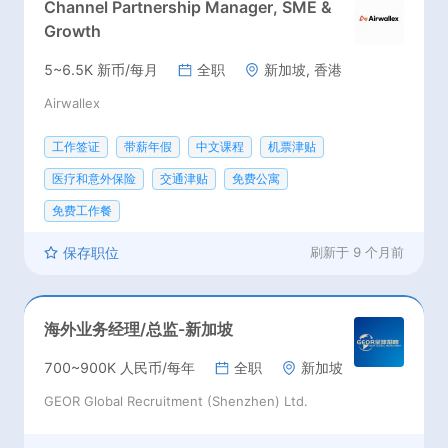
Channel Partnership Manager, SME &
Growth
5~6.5K 新币/每月
全职
新加坡, 香港
Airwallex
工作签证
带薪年假
中文课程
机票津贴
医疗和意外保险
交通津贴
免费公寓
免费工作餐
保存职位
刷新于
9 个月前
海外业务经理/总监-新加坡
700~900K 人民币/每年
全职
新加坡
GEOR Global Recruitment (Shenzhen) Ltd.