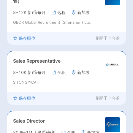
售)
8~12K 新币/每月
远程
新加坡
GEOR Global Recruitment (Shenzhen) Ltd.
保存职位
刷新于
1 年前
Sales Representative
8~10K 新币/每月
全职
新加坡
SITONGYICAI
保存职位
刷新于
1 年前
Sales Director
800K~1M 人民币/每年
全职
新加坡