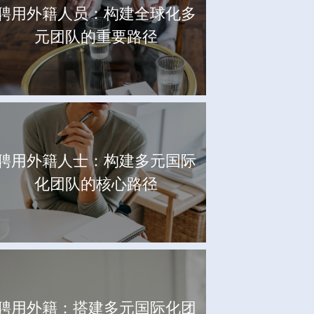
聘用外籍人员：构建全球化多
元团队的重要路径
聘用外籍人士：构建多元国际
化团队的核心路径
聘用外籍：搭建多元国际化团