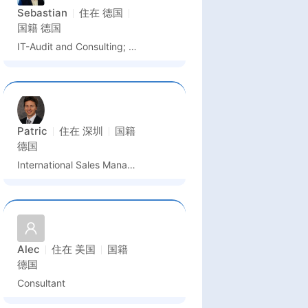
Sebastian
住在
德国
国籍
德国
IT-Audit and Consulting; Technology Management
Patric
住在
深圳
国籍
德国
International Sales Manager
Alec
住在
美国
国籍
德国
Consultant