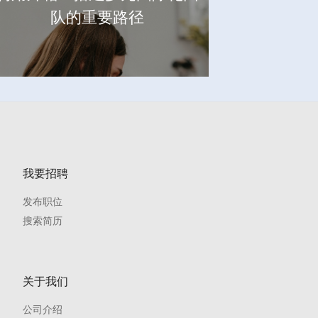
队的重要路径
我要招聘
发布职位
搜索简历
关于我们
公司介绍