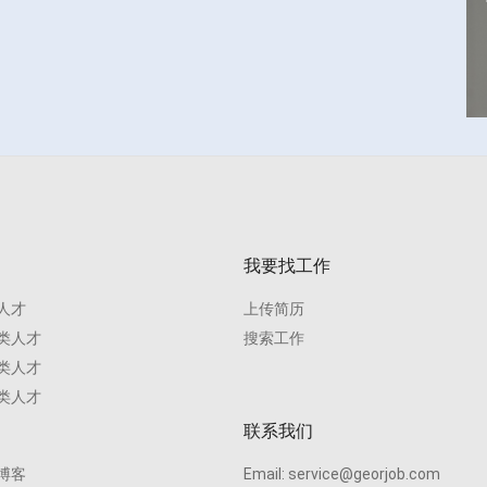
我要找工作
人才
上传简历
类人才
搜索工作
类人才
类人才
联系我们
博客
Email:
service@georjob.com