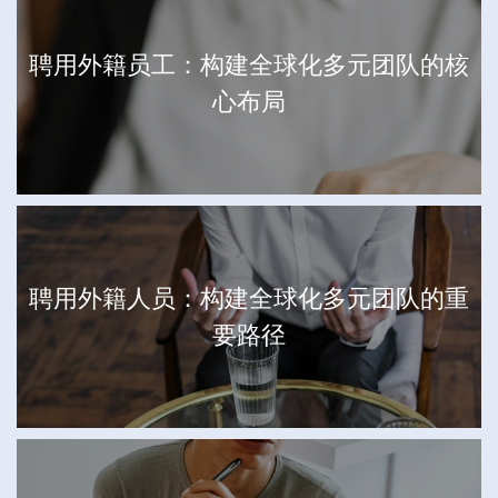
聘用外籍员工：构建全球化多元团队的核
心布局
聘用外籍人员：构建全球化多元团队的重
要路径