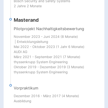
Bosch Security and Safety Systems

2 Jahre 2 Monate
Masterand
Pilotprojekt Nachhaltigkeitsbewertung
November 2023 - Juni 2024 (8 Monate)

 | Entwicklungsleitung

Mai 2022 - Oktober 2023 (1 Jahr 6 Monate)

AUDI AG

März 2021 - September 2021 (7 Monate)

thyssenkrupp System Engineering

Oktober 2019 - Dezember 2019 (3 Monate)

thyssenkrupp System Engineering
Vorpraktikum
Dezember 2016 - März 2017 (4 Monate)

Ausbildung