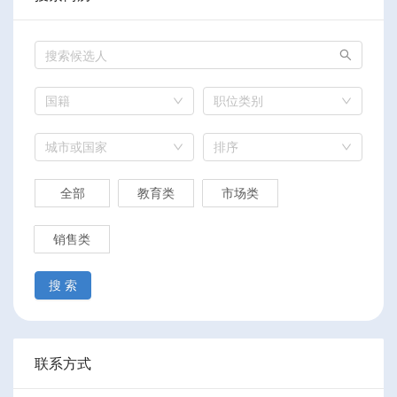
国籍
职位类别
城市或国家
排序
全部
教育类
市场类
销售类
搜 索
联系方式