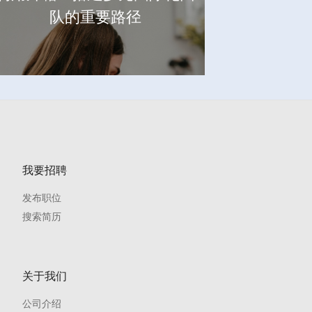
队的重要路径
我要招聘
发布职位
搜索简历
关于我们
公司介绍