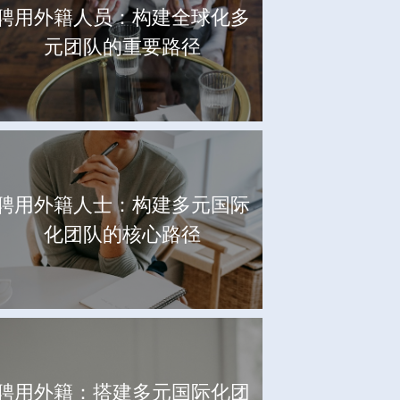
聘用外籍人员：构建全球化多
元团队的重要路径
聘用外籍人士：构建多元国际
化团队的核心路径
聘用外籍：搭建多元国际化团