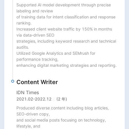
Supported AI model development through precise 
labeling and review

of training data for intent classification and response 
ranking.

Increased client website traffic by 150% in months 
via data-driven SEO

strategies, including keyword research and technical 
audits.

Utilized Google Analytics and SEMrush for 
performance tracking,

enhancing digital marketing strategies and reporting.
Content Writer
IDN Times
2021.02
-
2022.12
(2 年)
Produced diverse content including blog articles, 
SEO-driven copy,

and social media posts focusing on technology, 
lifestyle, and