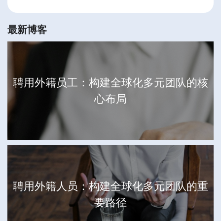
最新博客
聘用外籍员工：构建全球化多元团队的核
心布局
聘用外籍人员：构建全球化多元团队的重
要路径