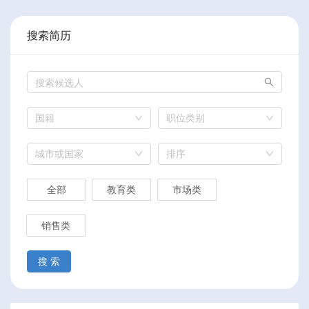
搜索简历
国籍
职位类别
城市或国家
排序
全部
教育类
市场类
销售类
搜 索