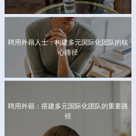
聘用外籍人士：构建多元国际化团队的核
心路径
聘用外籍：搭建多元国际化团队的重要路
径