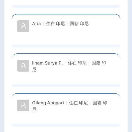
Aria
住在
印尼
国籍
印尼
Ilham Surya P.
住在
印尼
国籍
印
尼
Gilang Anggari
住在
印尼
国籍
印
尼