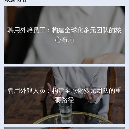
聘用外籍员工：构建全球化多元团队的核
心布局
聘用外籍人员：构建全球化多元团队的重
要路径