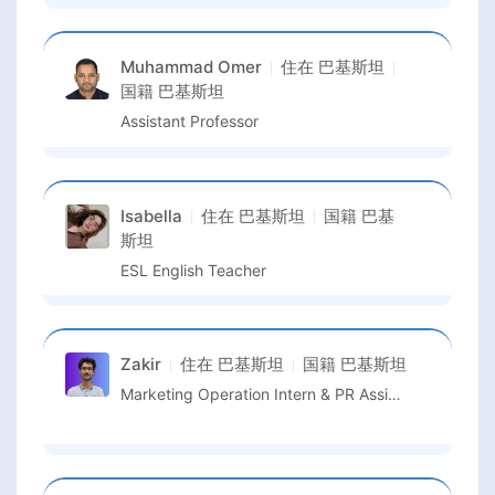
Muhammad Omer
住在
巴基斯坦
国籍
巴基斯坦
Assistant Professor
Isabella
住在
巴基斯坦
国籍
巴基
斯坦
ESL English Teacher
Zakir
住在
巴基斯坦
国籍
巴基斯坦
Marketing Operation Intern & PR Assistant