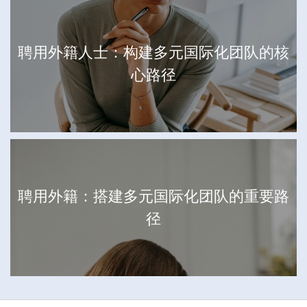
聘用外籍人士：构建多元国际化团队的核
心路径
聘用外籍：搭建多元国际化团队的重要路
径