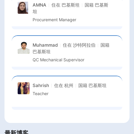
AMNA
住在
巴基斯坦
国籍
巴基斯
坦
Procurement Manager
Muhammad
住在
沙特阿拉伯
国籍
巴基斯坦
QC Mechanical Supervisor
Sahrish
住在
杭州
国籍
巴基斯坦
Teacher
最新博客