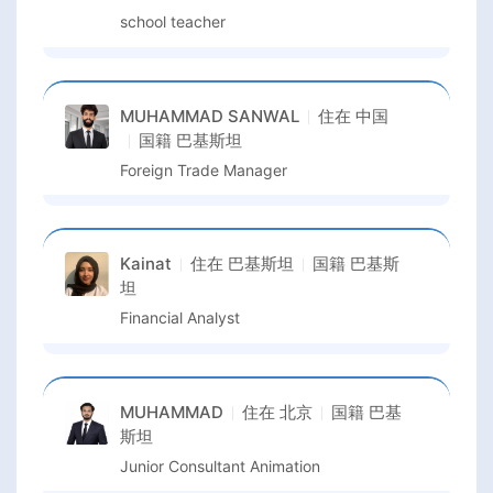
school teacher
MUHAMMAD SANWAL
住在
中国
国籍
巴基斯坦
Foreign Trade Manager
Kainat
住在
巴基斯坦
国籍
巴基斯
坦
Financial Analyst
MUHAMMAD
住在
北京
国籍
巴基
斯坦
Junior Consultant Animation