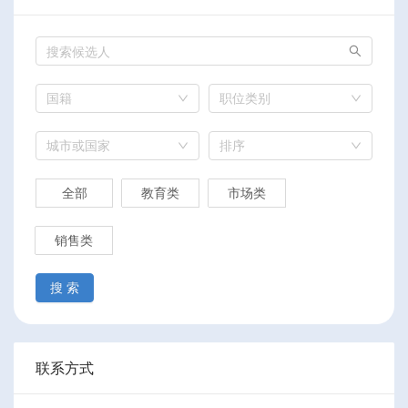
国籍
职位类别
城市或国家
排序
全部
教育类
市场类
销售类
搜 索
联系方式